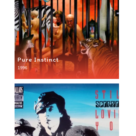
Pure Instinct
1996