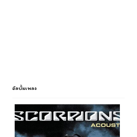
อัลบั้มเพลง