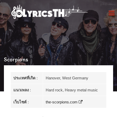
Scorpions
ประเทศที่เกิด
:
Hanover, West Germany
แนวเพลง
:
Hard rock, Heavy metal music
เว็บไซต์
:
the-scorpions.com