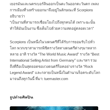
เยอรมันและนครเบอร์ลินออกเป็นตะวันออกตะวันตก เพลง
การเมืองที่วงสร้างออกมาจึงอยู่ในลักษณะที่ Scorpions
อธิบายว่า
“เป็นงานที่สามารถเชื่อมโยงไปถึงทุกคนได้ เพราะฉะนั้น
ทำให้มันเป็นงาน ซึ่งเต็มไปด้วยความสดอยู่ตลอดเวลา”
Scorpions เป็นหนึ่งในวงดนตรีที่ได้รับการยอมรับไปทั่ว
โลก พวกเขาสามารถพิชิตรางวัลทางดนตรีต่างๆมาหลาก
หลาย อาทิ รางวัล “The World Music Award” รางวัล “Best
International Selling Artist from Germany” และฯลฯ รวม
ถึงที่ถือเป็นสุดยอดของวงดนตรีร็อคอย่างรางวัล “Rock
Legend Award” และกลายเป็นหนึ่งในตำนานร็อคระดับโลก
มาจนถึงทุกวันนี้ ที่มา: tuemaster.com
รูปถ่ายศิลปิน