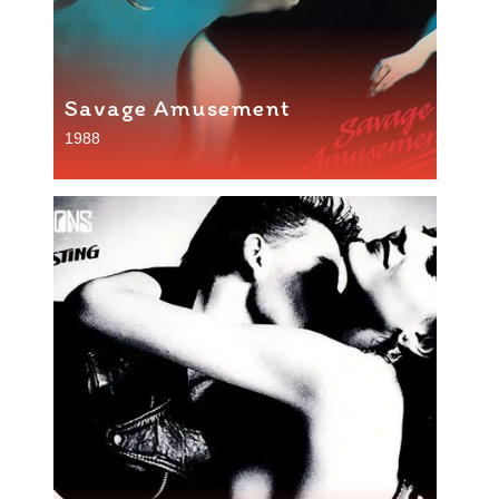
Savage Amusement
1988