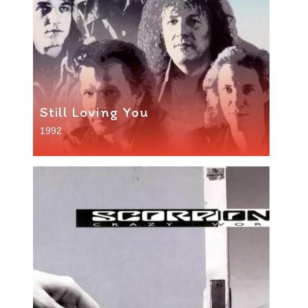
Still Loving You
1992