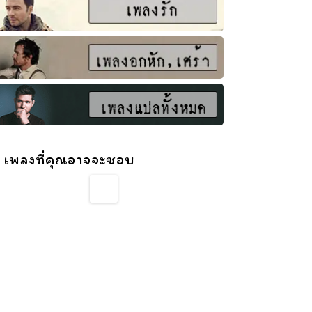
 เพลงที่คุณอาจจะชอบ