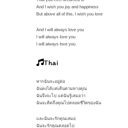
And I wish you joy and happiness
But above all of this, I wish you love
And I will always love you
I will always love you
I will always love you
Thai
หากฉันจะอยู่ต่อ
ฉันคงได้เเต่เดินตามทางคุณ
ฉันจึงจะไป แต่ฉันรู้เสมอว่า
ฉันจะคิดถึงคุณไปตลอดชีวิตของฉัน
และฉันจะรักคุณเสมอ
ฉันจะรักคุณตลอดไป