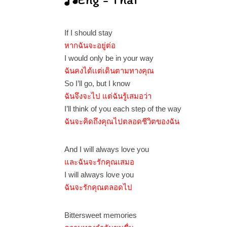
If I should stay
หากฉันจะอยู่ต่อ
I would only be in your way
ฉันคงได้เเต่เดินตามทางคุณ
So I’ll go, but I know
ฉันจึงจะไป แต่ฉันรู้เสมอว่า
I’ll think of you each step of the way
ฉันจะคิดถึงคุณไปตลอดชีวิตของฉัน
And I will always love you
และฉันจะรักคุณเสมอ
I will always love you
ฉันจะรักคุณตลอดไป
Bittersweet memories