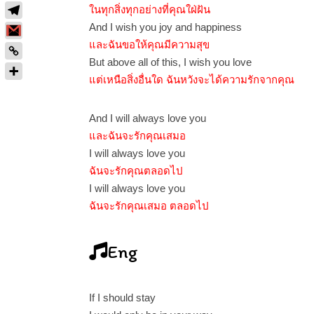
ในทุกสิ่งทุกอย่างที่คุณใฝ่ฝัน
And I wish you joy and happiness
และฉันขอให้คุณมีความสุข
But above all of this, I wish you love
แต่เหนือสิ่งอื่นใด ฉันหวังจะได้ความรักจากคุณ
And I will always love you
และฉันจะรักคุณเสมอ
I will always love you
ฉันจะรักคุณตลอดไป
I will always love you
ฉันจะรักคุณเสมอ ตลอดไป
Eng
If I should stay