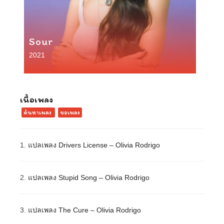
Sour
2021
เนื้อเพลง
ค้นหาเพลง
ขอเพลง
1.
แปลเพลง Drivers License – Olivia Rodrigo
2.
แปลเพลง Stupid Song – Olivia Rodrigo
3.
แปลเพลง The Cure – Olivia Rodrigo