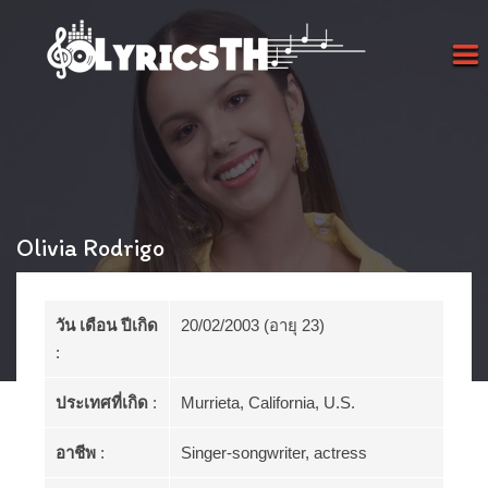
Olivia Rodrigo
วัน เดือน ปีเกิด
20/02/2003 (อายุ 23)
:
ประเทศที่เกิด
:
Murrieta, California, U.S.
อาชีพ
:
Singer-songwriter, actress