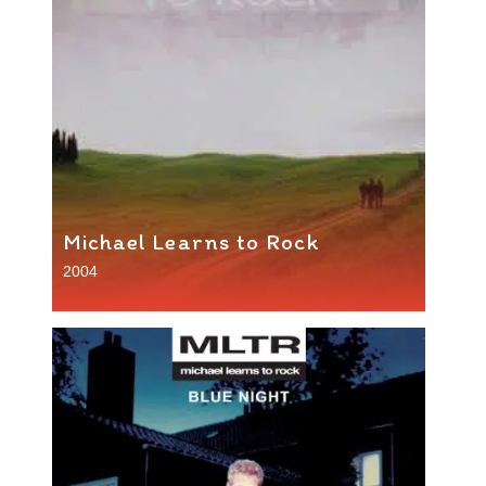
Michael Learns to Rock
2004