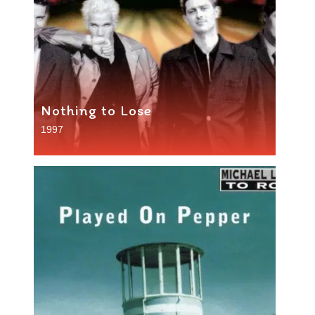
Nothing to Lose
1997