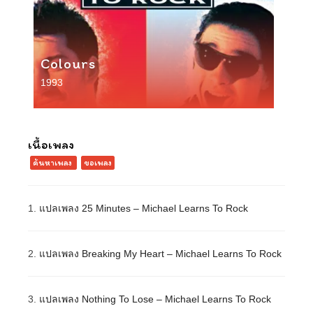
Colours
1993
เนื้อเพลง
ค้นหาเพลง
ขอเพลง
1.
แปลเพลง 25 Minutes – Michael Learns To Rock
2.
แปลเพลง Breaking My Heart – Michael Learns To Rock
3.
แปลเพลง Nothing To Lose – Michael Learns To Rock