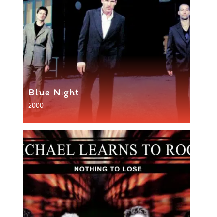
Blue Night
2000