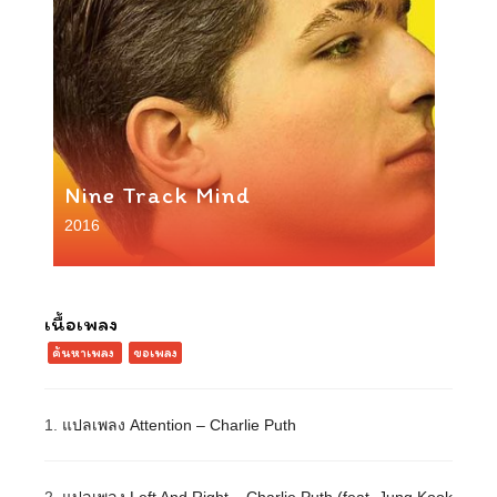
Nine Track Mind
2016
เนื้อเพลง
ค้นหาเพลง
ขอเพลง
1.
แปลเพลง Attention – Charlie Puth