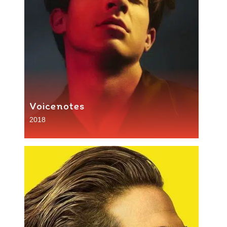
Voicenotes
2018