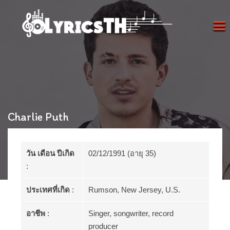
Charlie Puth
วัน เดือน ปีเกิด
02/12/1991 (อายุ 35)
:
ประเทศที่เกิด
:
Rumson, New Jersey, U.S.
อาชีพ
:
Singer, songwriter, record
producer