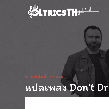
Crowded House
แปลเพลง Don’t Dr