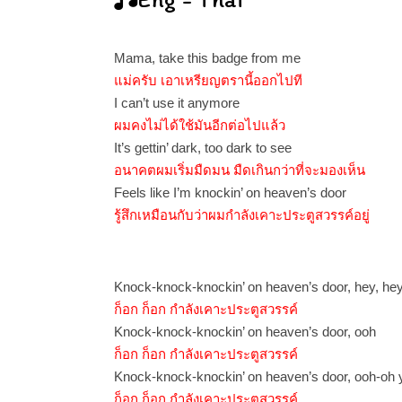
Mama, take this badge from me
แม่ครับ เอาเหรียญตรานี้ออกไปที
I can’t use it anymore
ผมคงไม่ได้ใช้มันอีกต่อไปแล้ว
It’s gettin’ dark, too dark to see
อนาคตผมเริ่มมืดมน มืดเกินกว่าที่จะมองเห็น
Feels like I’m knockin’ on heaven’s door
รู้สึกเหมือนกับว่าผมกำลังเคาะประตูสวรรค์อยู่
Knock-knock-knockin’ on heaven’s door, hey, he
ก็อก ก็อก กำลังเคาะประตูสวรรค์
Knock-knock-knockin’ on heaven’s door, ooh
ก็อก ก็อก กำลังเคาะประตูสวรรค์
Knock-knock-knockin’ on heaven’s door, ooh-oh
ก็อก ก็อก กำลังเคาะประตูสวรรค์