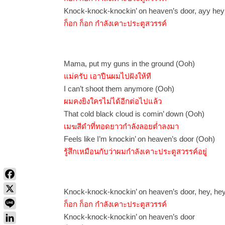
Knock-knock-knockin’ on heaven’s door, ayy he
ก็อก ก็อก กำลังเคาะประตูสวรรค์
Mama, put my guns in the ground (Ooh)
แม่ครับ เอาปืนผมไปฝังให้ที
I can’t shoot them anymore (Ooh)
ผมคงยิงใครไม่ได้อีกต่อไปแล้ว
That cold black cloud is comin’ down (Ooh)
เมฆสีดำที่ทอดยาวกำลังลอยต่ำลงมา
Feels like I’m knockin’ on heaven’s door (Ooh)
รู้สึกเหมือนกับว่าผมกำลังเคาะประตูสวรรค์อยู่
Knock-knock-knockin’ on heaven’s door, hey, he
ก็อก ก็อก กำลังเคาะประตูสวรรค์
Knock-knock-knockin’ on heaven’s door