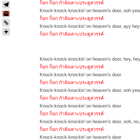
ก็อก ก็อก กำลังเคาะประตูสวรรค์
Knock-knock-knockin’ on heaven’s door, ooh ye
ก็อก ก็อก กำลังเคาะประตูสวรรค์
Knock-knock-knockin’ on heaven’s door, ayy he
ก็อก ก็อก กำลังเคาะประตูสวรรค์
Knock-knock-knockin’ on heaven’s door, hey, he
ก็อก ก็อก กำลังเคาะประตูสวรรค์
Knock-knock-knockin’ on heaven’s door
ก็อก ก็อก กำลังเคาะประตูสวรรค์
Knock-knock-knockin’ on heaven’s door, ooh ye
ก็อก ก็อก กำลังเคาะประตูสวรรค์
Knock-knock-knockin’ on heaven’s door
ก็อก ก็อก กำลังเคาะประตูสวรรค์
Knock-knock-knockin’ on heaven’s door, ooh, no,
ก็อก ก็อก กำลังเคาะประตูสวรรค์
Knock-knock-knockin’ on heaven’s door