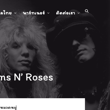
ปลไทย
พาร์ทเนอร์
ติดต่อเรา
ns N’ Roses
 หมวดหมู่