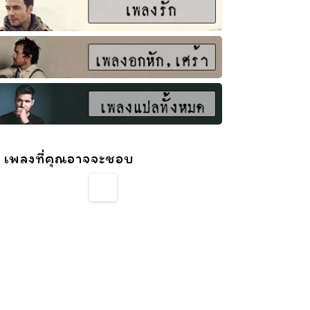
 เพลงที่คุณอาจจะชอบ