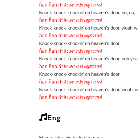
ก็อก ก็อก กำลังเคาะประตูสวรรค์
Knock-knock-knockin’ on heaven’s door, no, no, 
ก็อก ก็อก กำลังเคาะประตูสวรรค์
Knock-knock-knockin’ on heaven’s door, woah-
ก็อก ก็อก กำลังเคาะประตูสวรรค์
Knock-knock-knockin’ on heaven’s door
ก็อก ก็อก กำลังเคาะประตูสวรรค์
Knock-knock-knockin’ on heaven’s door, ooh ye
ก็อก ก็อก กำลังเคาะประตูสวรรค์
Knock-knock-knockin’ on heaven’s door
ก็อก ก็อก กำลังเคาะประตูสวรรค์
Knock-knock-knockin’ on heaven’s door, woah, 
ก็อก ก็อก กำลังเคาะประตูสวรรค์
Eng
Mama, take this badge from me