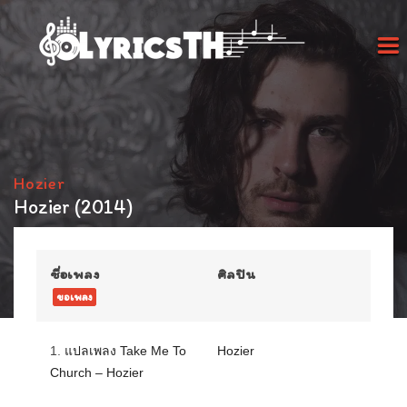
Hozier
Hozier (2014)
ชื่อเพลง
ศิลปิน
ขอเพลง
1.
แปลเพลง Take Me To
Hozier
Church – Hozier