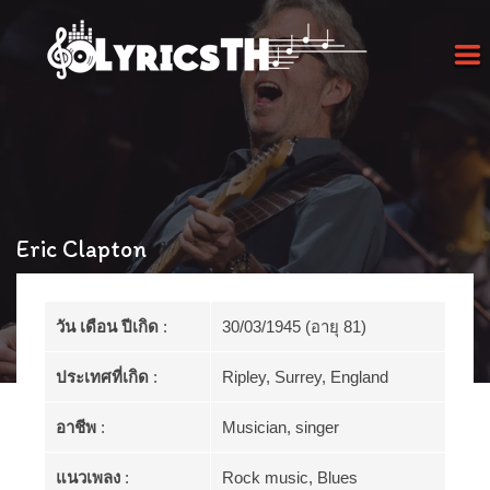
Eric Clapton
วัน เดือน ปีเกิด
:
30/03/1945 (อายุ 81)
ประเทศที่เกิด
:
Ripley, Surrey, England
อาชีพ
:
Musician, singer
แนวเพลง
:
Rock music, Blues