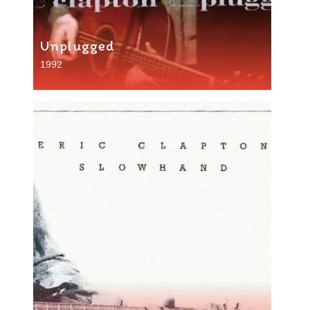
Unplugged
1992