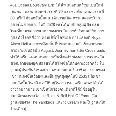
461 Ocean Boulevard Eric ได้นำเสนอดนตรีรูปแบบใหม่
เสมอมา ตลอดช่วงทศวรรษที่ 70 และช่วงต้นยุคทศวรรษที่
80 เอริกได้ออกอัลบั้มและเดินสายเปิด การแสดงทั่วโลก
อย่างไม่ขาดสาย ในปี 2528 เขาได้พบกับกลุ่มผู้ฟัง กลุ่ม
ใหม่ที่ตามชมการแสดง ของเขา ในการทัวร์คอนเสิร์ต การ
กุศลทั่วโลกที่ชื่อว่า คอนเสิร์ตไลฟ์เอด การแสดงที่ Royal
Albert Hall และการมีอัลบั้มที่ประสบความสำเร็จมากมาย
ตัวอย่างเช่นอัลบั้ม August, Journeyman และ Crossroads
ทำให้เอริก แคลปตันกลายเป็นที่จดจำ ของสาธารณชน ใน
ช่วงปลายของยุค 80 เขาได้สร้างชื่อให้กับตัวเองอีกครั้ง ใน
ฐานะผู้ประพันธ์เพลงประกอบภาพยนตร์ อาชีพการงานของ
เขา มั่นคงขึ้นเรื่อยๆและขึ้นสู่จุดสูงสุดในปี 2535 เมื่อเขา
ออกอัลบั้ม ใน 40 กว่าปีที่อยู่ในวงการมาเอริก แคลปตันได้
รางวัลมากมาย เขาเป็นนักร้องคนเดียวที่ได้มีชื่ออยู่ใน
สมาชิกของรางวัล the Rock & Roll Hall Of Fame (ใน
ฐานะของวง The Yardbirds และวง Cream และในฐานะนัก
ร้องเดี่ยว)