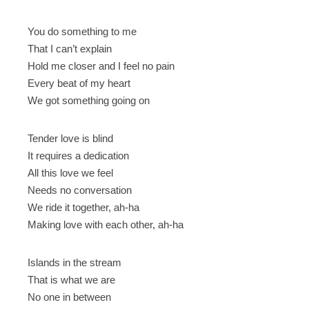
You do something to me
That I can’t explain
Hold me closer and I feel no pain
Every beat of my heart
We got something going on
Tender love is blind
It requires a dedication
All this love we feel
Needs no conversation
We ride it together, ah-ha
Making love with each other, ah-ha
Islands in the stream
That is what we are
No one in between