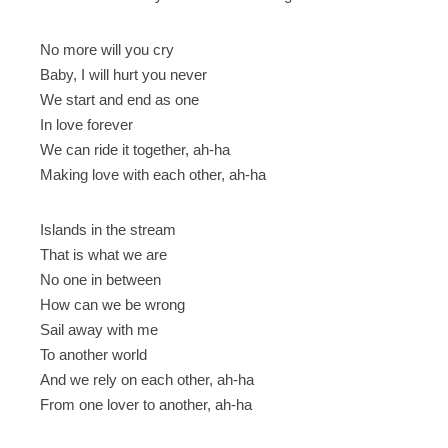
No more will you cry
Baby, I will hurt you never
We start and end as one
In love forever
We can ride it together, ah-ha
Making love with each other, ah-ha
Islands in the stream
That is what we are
No one in between
How can we be wrong
Sail away with me
To another world
And we rely on each other, ah-ha
From one lover to another, ah-ha