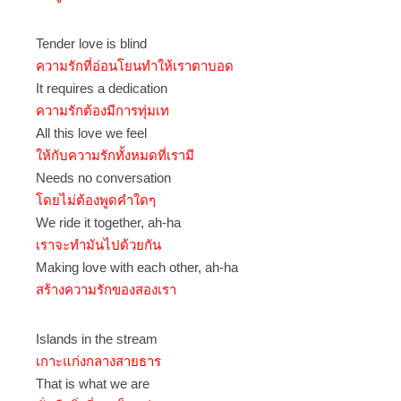
Tender love is blind
ความรักที่อ่อนโยนทำให้เราตาบอด
It requires a dedication
ความรักต้องมีการทุ่มเท
All this love we feel
ให้กับความรักทั้งหมดที่เรามี
Needs no conversation
โดยไม่ต้องพูดคำใดๆ
We ride it together, ah-ha
เราจะทำมันไปด้วยกัน
Making love with each other, ah-ha
สร้างความรักของสองเรา
Islands in the stream
เกาะแก่งกลางสายธาร
That is what we are