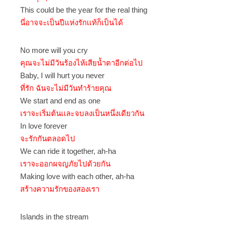
This could be the year for the real thing
นี่อาจจะเป็นปีแห่งรักเเท้ก็เป็นได้
No more will you cry
คุณจะไม่มีวันร้องไห้เสียน้ำตาอีกต่อไป
Baby, I will hurt you never
ที่รัก ฉันจะไม่มีวันทำร้ายคุณ
We start and end as one
เราจะเริ่มต้นเเละจบลงเป็นหนึ่งเดียวกัน
In love forever
จะรักกันตลอดไป
We can ride it together, ah-ha
เราจะออกผจญภัยไปด้วยกัน
Making love with each other, ah-ha
สร้างความรักของสองเรา
Islands in the stream