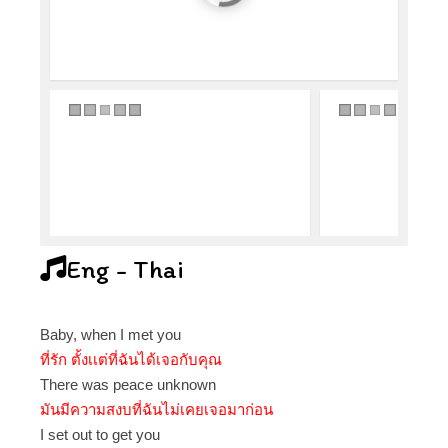
Eng - Thai
Baby, when I met you
ที่รัก ตั้งเเต่ที่ฉันได้เจอกับคุณ
There was peace unknown
มันมีความสงบที่ฉันไม่เคยเจอมาก่อน
I set out to get you