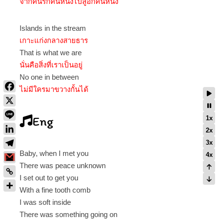
จากคนรักคนหนึ่งไปสู่อีกคนหนึ่ง
Islands in the stream
เกาะแก่งกลางสายธาร
That is what we are
นั่นคือสิ่งที่เราเป็นอยู่
No one in between
ไม่มีใครมาขวางกั้นได้
Eng
1x
2x
3x
Baby, when I met you
4x
There was peace unknown
I set out to get you
With a fine tooth comb
I was soft inside
There was something going on