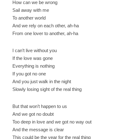
How can we be wrong
Sail away with me
To another world
And we rely on each other, ah-ha
From one lover to another, ah-ha
I can’t live without you
If the love was gone
Everything is nothing
If you got no one
And you just walk in the night
Slowly losing sight of the real thing
But that won’t happen to us
And we got no doubt
Too deep in love and we got no way out
And the message is clear
This could be the year for the real thing