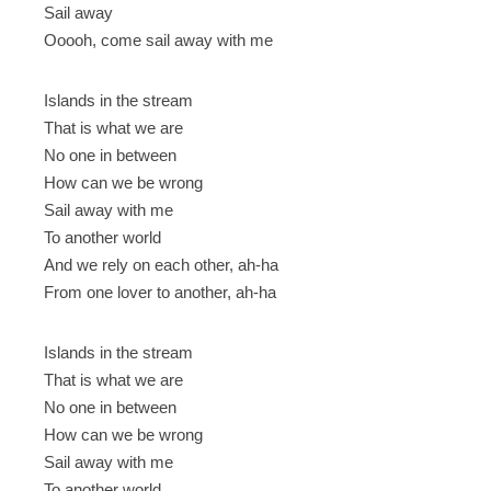
Sail away
Ooooh, come sail away with me
Islands in the stream
That is what we are
No one in between
How can we be wrong
Sail away with me
To another world
And we rely on each other, ah-ha
From one lover to another, ah-ha
Islands in the stream
That is what we are
No one in between
How can we be wrong
Sail away with me
To another world