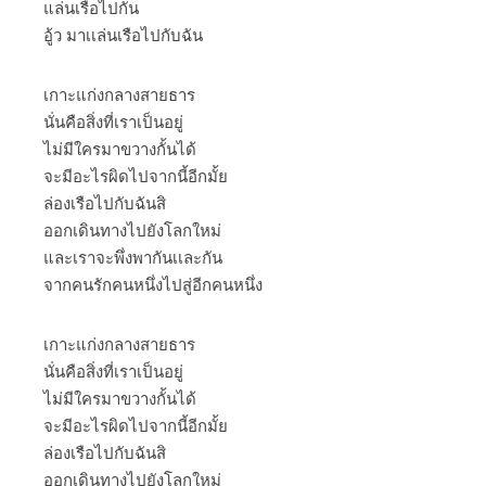
แล่นเรือไปกัน
อู้ว มาเเล่นเรือไปกับฉัน
เกาะแก่งกลางสายธาร
นั่นคือสิ่งที่เราเป็นอยู่
ไม่มีใครมาขวางกั้นได้
จะมีอะไรผิดไปจากนี้อีกมั้ย
ล่องเรือไปกับฉันสิ
ออกเดินทางไปยังโลกใหม่
และเราจะพึ่งพากันเเละกัน
จากคนรักคนหนึ่งไปสู่อีกคนหนึ่ง
เกาะแก่งกลางสายธาร
นั่นคือสิ่งที่เราเป็นอยู่
ไม่มีใครมาขวางกั้นได้
จะมีอะไรผิดไปจากนี้อีกมั้ย
ล่องเรือไปกับฉันสิ
ออกเดินทางไปยังโลกใหม่