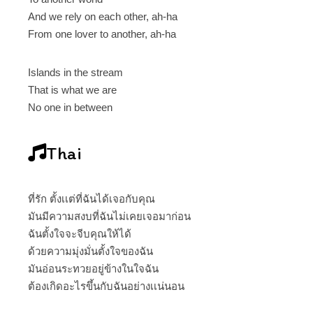
And we rely on each other, ah-ha
From one lover to another, ah-ha
Islands in the stream
That is what we are
No one in between
Thai
ที่รัก ตั้งเเต่ที่ฉันได้เจอกับคุณ
มันมีความสงบที่ฉันไม่เคยเจอมาก่อน
ฉันตั้งใจจะจีบคุณให้ได้
ด้วยความมุ่งมั่นตั้งใจของฉัน
มันอ่อนระทวยอยู่ข้างในใจฉัน
ต้องเกิดอะไรขึ้นกับฉันอย่างเเน่นอน