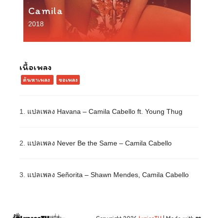
Camila
2018
เนื้อเพลง
ค้นหาเพลง
ขอเพลง
1.
แปลเพลง Havana – Camila Cabello ft. Young Thug
2.
แปลเพลง Never Be the Same – Camila Cabello
3.
แปลเพลง Señorita – Shawn Mendes, Camila Cabello