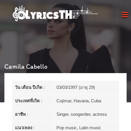
Camila Cabello
วัน เดือน ปีเกิด
:
03/03/1997 (อายุ 29)
ประเทศที่เกิด
:
Cojímar, Havana, Cuba
อาชีพ
:
Singer, songwriter, actress
แนวเพลง
:
Pop music, Latin music