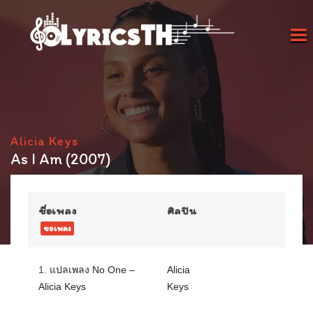
Alicia Keys
As I Am (2007)
ชื่อเพลง
ศิลปิน
ขอเพลง
1.
แปลเพลง No One –
Alicia
Alicia Keys
Keys