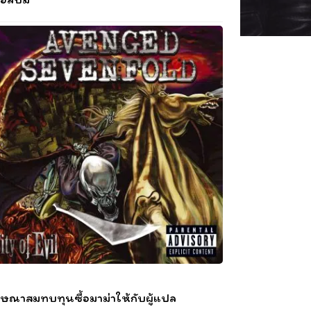
ษณาสมทบทุนซื้อมาม่าให้กับผู้แปล