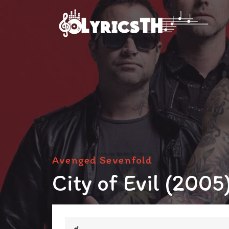
Avenged Sevenfold
City of Evil (2005