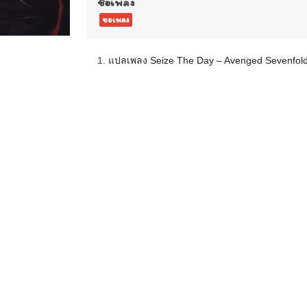
ชื่อเพลง
ขอเพลง
1.
แปลเพลง Seize The Day – Avenged Sevenfol