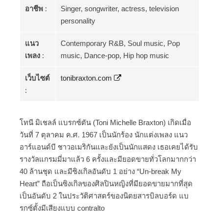
อาชีพ
:
Singer, songwriter, actress, television
personality
แนว
Contemporary R&B, Soul music, Pop
เพลง
:
music, Dance-pop, Hip hop music
เว็บไซต์
tonibraxton.com
:
โทนี มิเชลล์ แบรกซ์ตัน (Toni Michelle Braxton) เกิดเมื่อ
วันที่ 7 ตุลาคม ค.ศ. 1967 เป็นนักร้อง นักแต่งเพลง แนว
อาร์แอนด์บี ชาวอเมริกันและยังเป็นนักแสดง เธอเคยได้รับ
รางวัลแกรมมี่มาแล้ว 6 ครั้งและมียอดขายทั่วโลกมากกว่า
40 ล้านชุด และมีซิงเกิลอันดับ 1 อย่าง “Un-break My
Heart” ถือเป็นซิงเกิลของศิลปินหญิงที่มียอดขายมากที่สุด
เป็นอันดับ 2 ในประวัติศาสตร์ของนิตยสารบิลบอร์ด แบ
รกซ์ตั้งมีเสียงแบบ contralto