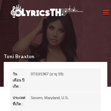
Toni Braxton
วัน
07/10/1967 (อายุ 59)
เดือน ปี
เกิด
:
ประเทศ
Severn, Maryland, U.S.
ที่เกิด
: