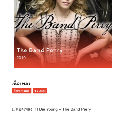
The Band Perry
2010
เนื้อเพลง
ค้นหาเพลง
ขอเพลง
1.
แปลเพลง If I Die Young – The Band Perry