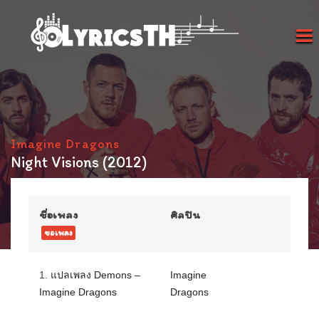
Imagine Dragons
Night Visions (2012)
ชื่อเพลง
ศิลปิน
ขอเพลง
1.
แปลเพลง Demons –
Imagine
Imagine Dragons
Dragons