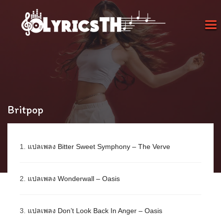
Britpop
1.
แปลเพลง Bitter Sweet Symphony – The Verve
2.
แปลเพลง Wonderwall – Oasis
3.
แปลเพลง Don’t Look Back In Anger – Oasis