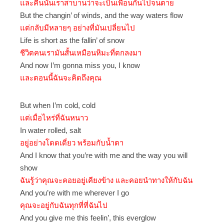
และคืนนั้นเราสาบานว่าจะเป็นเพื่อนกันไปจนตาย
But the changin’ of winds, and the way waters flow
แต่กลับมีหลายๆ อย่างที่มันเปลี่ยนไป
Life is short as the fallin’ of snow
ชีวิตคนเรามันสั้นเหมือนหิมะที่ตกลงมา
And now I’m gonna miss you, I know
และตอนนี้ฉันจะคิดถึงคุณ
But when I’m cold, cold
แต่เมื่อไหร่ที่ฉันหนาว
In water rolled, salt
อยู่อย่างโดดเดี่ยว พร้อมกับน้ำตา
And I know that you’re with me and the way you will
show
ฉันรู้ว่าคุณจะคอยอยู่เคียงข้าง และคอยนำทางให้กับฉัน
And you’re with me wherever I go
คุณจะอยู่กับฉันทุกที่ที่ฉันไป
And you give me this feelin’, this everglow