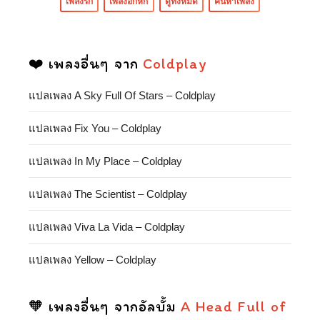
เพลงรัก
เพลงอกหัก
ดูทั้งหมด
ค้นหาเพลง
❤️ เพลงอื่นๆ จาก
Coldplay
แปลเพลง A Sky Full Of Stars – Coldplay
แปลเพลง Fix You – Coldplay
แปลเพลง In My Place – Coldplay
แปลเพลง The Scientist – Coldplay
แปลเพลง Viva La Vida – Coldplay
แปลเพลง Yellow – Coldplay
🧡 เพลงอื่นๆ จากอัลบั้ม
A Head Full of