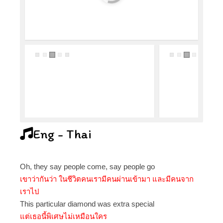
Eng - Thai
Oh, they say people come, say people go
เขาว่ากันว่า ในชีวิตคนเรามีคนผ่านเข้ามา และมีคนจาก
เราไป
This particular diamond was extra special
แต่เธอนี้พิเศษไม่เหมือนใคร