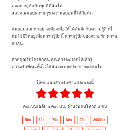
คุณจะอยู่กับฉันทุกที่ที่ฉันไป
และคุณมอบความสุข ความอบอุ่นนี้ให้กับฉัน
ฉันยอมแลกทุกอย่างเพียงเพื่อให้ได้สัมผัสกับความรู้สึกนี้
ฉันใช้ขีวิตอยู่เพื่อความรู้สึกนี้ ความรู้สึกของความรัก ความ
อบอุ่น
หากคุณรักใครสักคน คุณควรจะบอกให้เค้ารู้
ความรักที่คุณทิ้งไว้ให้ฉันจะเปล่งประกายตลอดไป
ให้คะแนนสำหรับคำแปลเพลงนี้
คะแนนเฉลี่ย
5
คะแนน, จำนวนคนโหวต
3
คน
50s
60s
70s
80s
90s
2000s+