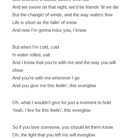
And we swore on that night, we’d be friends ’til we die
But the changin’ of winds, and the way waters flow
Life is short as the fallin’ of snow
And now I’m gonna miss you, I know
But when I’m cold, cold
In water rolled, salt
And I know that you’re with me and the way you will
show
And you’re with me wherever I go
And you give me this feelin’, this everglow
Oh, what I wouldn’t give for just a moment to hold
Yeah, I live for this feelin’, this everglow
So if you love someone, you should let them know
Oh, the light that you left me will everglow