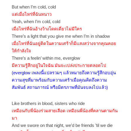
But when I’m cold, cold
แต่เมื่อไหร่ที่ฉันหนาว
Yeah, when I’m cold, cold
เมื่อไหร่ที่ฉันอ้างว้างโดดเดี่ยวไม่มีใคร
There’s a light that you give me when I’m in shadow
เมื่อไหร่ที่ฉันอยู่ติดในความเศร้าก็มีแสงสว่างจากคุณคอย
ให้กำลังใจ
There’s a feelin’ within me, everglow
มีความรู้สึกอยู่ในใจฉัน มันจะเปล่งประกายตลอดไป
(everglow เพลงนี้แปลรวมๆ แล้วหมายถึงความรู้สึกอบอุ่น
ความสุขที่มาพร้อมกับความเศร้าเมื่อคุณคิดถึงความ
สัมพันธ์ สถานการณ์ หรือมิตรภาพที่มันจบลงไปแล้ว)
Like brothers in blood, sisters who ride
เหมือนกับพี่น้องร่วมสายเลือด เหมือนพี่น้องที่คลานตามกัน
มา
And we swore on that night, we’d be friends ’til we die