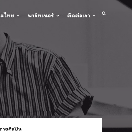
ปลไทย
พาร์ทเนอร์
ติดต่อเรา
ถ่ายศิลปิน