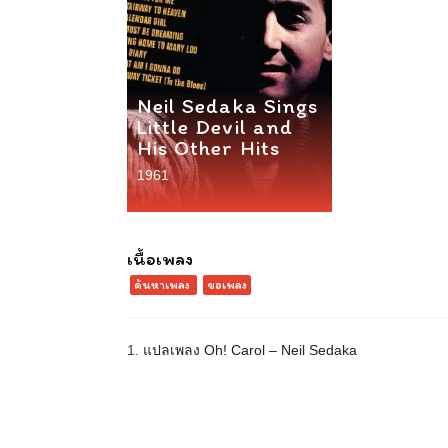
Neil Sedaka Sings
Little Devil and
His Other Hits
1961
เนื้อเพลง
ค้นหาเพลง
ขอเพลง
1.
แปลเพลง Oh! Carol – Neil Sedaka