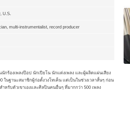
, U.S.
ian, multi-instrumentalist, record producer
นนักร้องเพลงป๊อป นักเปียโน นักแต่งเพลง และผู้ผลิตแผ่นเสียง
 ในฐานะสมาชิกผู้ก่อตั้งวงโทเค็น เเต่เป็นในช่วงเวลาสั้นๆ ก่อน
สำหรับตัวเขาเองและศิลปินคนอื่นๆ ที่มากกว่า 500 เพลง