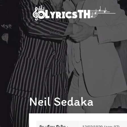
Neil Sedaka