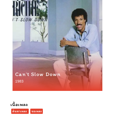
Can’t Slow Down
1983
เนื้อเพลง
ค้นหาเพลง
ขอเพลง