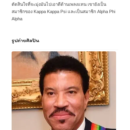
ตัดสินใจที่จะมุ่งมันไปเอาดีด้านเพลงแทน เขายังเป็น
สมาชิกของ Kappa Kappa Psi และเป็นสมาชิก Alpha Phi
Alpha
รูปถ่ายศิลปิน