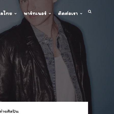
ปลไทย
พาร์ทเนอร์
ติดต่อเรา
ถ่ายศิลปิน