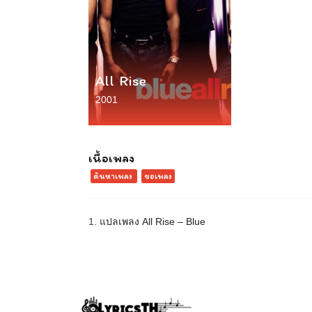
All Rise
2001
เนื้อเพลง
ค้นหาเพลง
ขอเพลง
1.
แปลเพลง All Rise – Blue