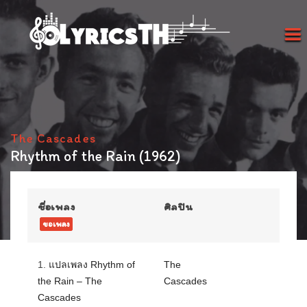
The Cascades
Rhythm of the Rain (1962)
ชื่อเพลง
ศิลปิน
ขอเพลง
1.
แปลเพลง Rhythm of
The
the Rain – The
Cascades
Cascades