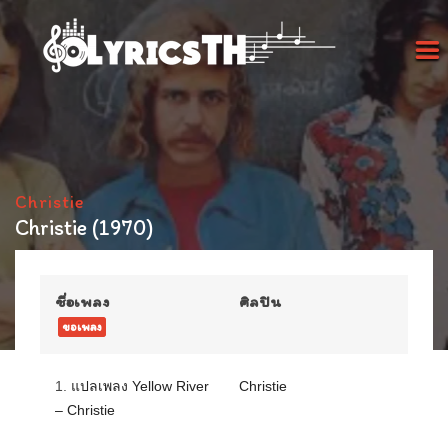
Christie
Christie (1970)
ชื่อเพลง
ศิลปิน
ขอเพลง
1.
แปลเพลง Yellow River
Christie
– Christie