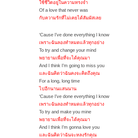
ใช้ชีวิตอยู่ในความทรงจำ
Of a love that never was
กับความรักที่ไม่เคยได้สัมผัสเลย
‘Cause I’ve done everything I know
เพราะฉันลองทำหมดแล้วทุกอย่าง
To try and change your mind
พยายามเพื่อที่จะได้คุณมา
And I think I’m going to miss you
และฉันคิดว่าฉันคงจะคิดถึงคุณ
For a long, long time
ไปอีกนานแสนนาน
‘Cause I’ve done everything I know
เพราะฉันลองทำหมดแล้วทุกอย่าง
To try and make you mine
พยายามเพื่อที่จะได้คุณมา
And I think I’m gonna love you
และฉันคิดว่าฉันจะหลงรักคุณ