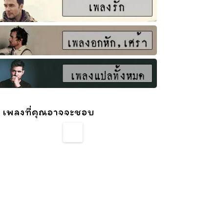
 เพลงที่คุณอาจจะชอบ