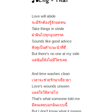
Love will abide
จะมีรักต้องรู้จักอดทน
Take things in stride
ฝ่าฝันไปทุกอุปสรรค
Sounds like good advice
ฟังดูเป็นคำแนะนำที่ดี
But there’s no one at my side
แต่ฉันก็ยังไม่มีใครเลย
And time washes clean
เวลาจะช่วยรักษาเยียวยา
Love’s wounds unseen
แผลใจให้หายไป
That’s what someone told me
มีคนเคยบอกฉันแบบนี้
But I don’t know what it means