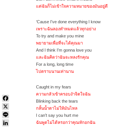
แต่ฉันก็ไม่เข้าใจความหมายของมันอยู่ดี
‘Cause I’ve done everything I know
เพราะฉันลองทำหมดแล้วทุกอย่าง
To try and make you mine
พยายามเพื่อที่จะได้คุณมา
And I think I’m gonna love you
และฉันคิดว่าฉันจะหลงรักคุณ
For a long, long time
ไปตราบนานเท่านาน
Caught in my fears
ความกลัวเข้าครอบงำจิตใจฉัน
Blinking back the tears
กลั้นน้ำตาไม่ให้มันไหล
I can’t say you hurt me
ฉันพูดไม่ได้หรอกว่าคุณหักอกฉัน