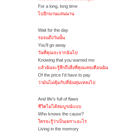
For a long, long time
ไปอีกนานแสนนาน
Wait for the day
รอจนถึงวันนั้น
You’ll go away
วันที่คุณจะจากฉันไป
Knowing that you warned me
แล้วฉันจะรู้สึกถึงสิ่งที่คุณเคยเตือนฉัน
Of the price I’d have to pay
ว่ามันไม่คุ้มกับที่ฉันทุ่มเทลงไป
And life’s full of flaws
ชีวิตไม่ได้สมบูรณ์แบบ
Who knows the cause?
ใครจะรู้ว่าเป็นเพราะอะไร
Living in the memory