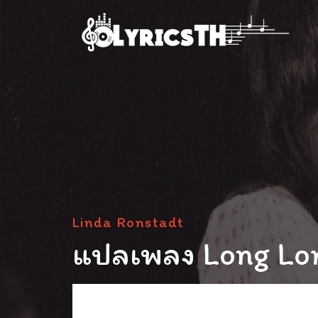
Linda Ronstadt
แปลเพลง Long Lon