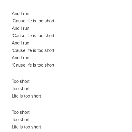
And I run
‘Cause life is too short
And I run
‘Cause life is too short
And I run
‘Cause life is too short
And I run
‘Cause life is too short
Too short
Too short
Life is too short
Too short
Too short
Life is too short