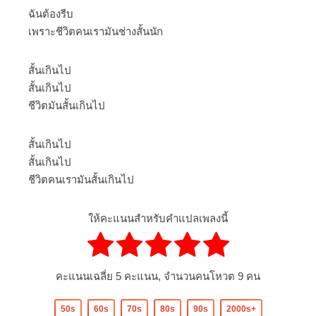
ฉันต้องรีบ
เพราะชีวิตคนเรามันช่างสั้นนัก
สั้นเกินไป
สั้นเกินไป
ชีวิตมันสั้นเกินไป
สั้นเกินไป
สั้นเกินไป
ชีวิตคนเรามันสั้นเกินไป
ให้คะแนนสำหรับคำแปลเพลงนี้
คะแนนเฉลี่ย
5
คะแนน, จำนวนคนโหวต
9
คน
50s
60s
70s
80s
90s
2000s+