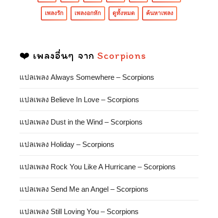
เพลงรัก
เพลงอกหัก
ดูทั้งหมด
ค้นหาเพลง
❤️ เพลงอื่นๆ จาก
Scorpions
แปลเพลง Always Somewhere – Scorpions
แปลเพลง Believe In Love – Scorpions
แปลเพลง Dust in the Wind – Scorpions
แปลเพลง Holiday – Scorpions
แปลเพลง Rock You Like A Hurricane – Scorpions
แปลเพลง Send Me an Angel – Scorpions
แปลเพลง Still Loving You – Scorpions