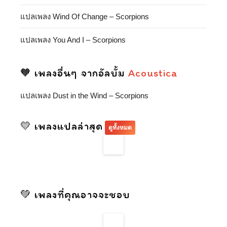
แปลเพลง Wind Of Change – Scorpions
แปลเพลง You And I – Scorpions
🧡 เพลงอื่นๆ จากอัลบั้ม
Acoustica
แปลเพลง Dust in the Wind – Scorpions
💛 เพลงแปลล่าสุด
ดูทั้งหมด
💚 เพลงที่คุณอาจจะชอบ