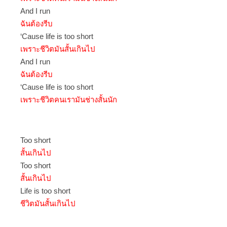
And I run
ฉันต้องรีบ
‘Cause life is too short
เพราะชีวิตมันสั้นเกินไป
And I run
ฉันต้องรีบ
‘Cause life is too short
เพราะชีวิตคนเรามันช่างสั้นนัก
Too short
สั้นเกินไป
Too short
สั้นเกินไป
Life is too short
ชีวิตมันสั้นเกินไป