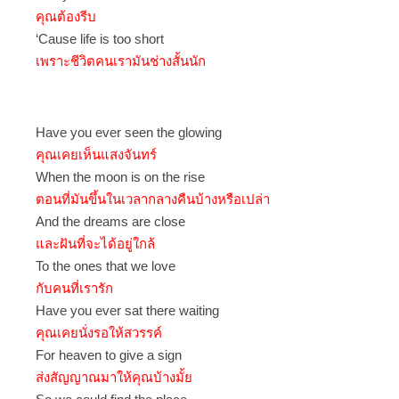
คุณต้องรีบ
‘Cause life is too short
เพราะชีวิตคนเรามันช่างสั้นนัก
Have you ever seen the glowing
คุณเคยเห็นแสงจันทร์
When the moon is on the rise
ตอนที่มันขึ้นในเวลากลางคืนบ้างหรือเปล่า
And the dreams are close
และฝันที่จะได้อยู่ใกล้
To the ones that we love
กับคนที่เรารัก
Have you ever sat there waiting
คุณเคยนั่งรอให้สวรรค์
For heaven to give a sign
ส่งสัญญาณมาให้คุณบ้างมั้ย