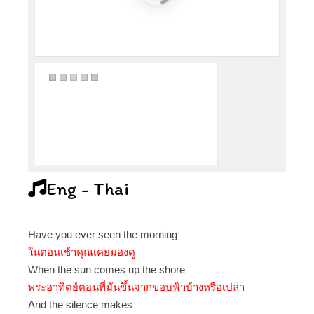
Eng - Thai
Have you ever seen the morning
ในตอนเช้าคุณเคยมองดู
When the sun comes up the shore
พระอาทิตย์ตอนที่มันขึ้นจากขอบฟ้าบ้างหรือเปล่า
And the silence makes