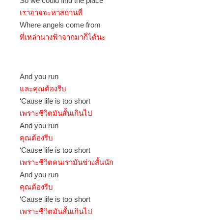
So we could find the place
เราอาจจะหาสถานที่
Where angels come from
ที่เหล่านางฟ้าจากมาก็ได้นะ
And you run
และคุณต้องรีบ
‘Cause life is too short
เพราะชีวิตมันสั้นเกินไป
And you run
คุณต้องรีบ
‘Cause life is too short
เพราะชีวิตคนเรามันช่างสั้นนัก
And you run
คุณต้องรีบ
‘Cause life is too short
เพราะชีวิตมันสั้นเกินไป