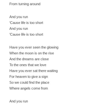
From turning around
And you run
‘Cause life is too short
And you run
‘Cause life is too short
Have you ever seen the glowing
When the moon is on the rise
And the dreams are close
To the ones that we love
Have you ever sat there waiting
For heaven to give a sign
So we could find the place
Where angels come from
And you run