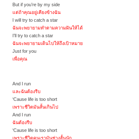
But if you’re by my side
แต่ถ้าคุณอยู่เคียงข้างฉัน
I will try to catch a star
ฉันจะพยายามทำตามความฝันให้ได้
I’ll try to catch a star
ฉันจะพยายามเดินไปให้ถึงเป้าหมาย
Just for you
เพื่อคุณ
And I run
และฉันต้องรีบ
‘Cause life is too short
เพราะชีวิตมันสั้นเกินไป
And I run
ฉันต้องรีบ
‘Cause life is too short
เพราะชีวิตคนเรามันช่างสั้นนัก