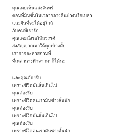
คุณเคยเห็นแสงจันทร์
ตอนที่มันขึ้นในเวลากลางคืนบ้างหรือเปล่า
และฝันที่จะได้อยู่ใกล้
กับคนที่เรารัก
คุณเคยนั่งรอให้สวรรค์
ส่งสัญญาณมาให้คุณบ้างมั้ย
เราอาจจะหาสถานที่
ที่เหล่านางฟ้าจากมาก็ได้นะ
และคุณต้องรีบ
เพราะชีวิตมันสั้นเกินไป
คุณต้องรีบ
เพราะชีวิตคนเรามันช่างสั้นนัก
คุณต้องรีบ
เพราะชีวิตมันสั้นเกินไป
คุณต้องรีบ
เพราะชีวิตคนเรามันช่างสั้นนัก