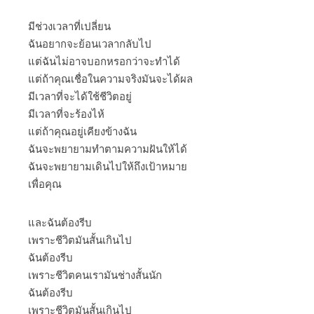
มีช่วงเวลาที่เปลี่ยน
ฉันอยากจะย้อนเวลากลับไป
แต่ฉันไม่อาจบอกหรอกว่าจะทำได้
แต่ถ้าคุณเชื่อในความจริงมันจะได้ผล
มีเวลาที่จะได้ใช้ชีวิตอยู่
มีเวลาที่จะร้องไห้
แต่ถ้าคุณอยู่เคียงข้างฉัน
ฉันจะพยายามทำตามความฝันให้ได้
ฉันจะพยายามเดินไปให้ถึงเป้าหมาย
เพื่อคุณ
และฉันต้องรีบ
เพราะชีวิตมันสั้นเกินไป
ฉันต้องรีบ
เพราะชีวิตคนเรามันช่างสั้นนัก
ฉันต้องรีบ
เพราะชีวิตมันสั้นเกินไป