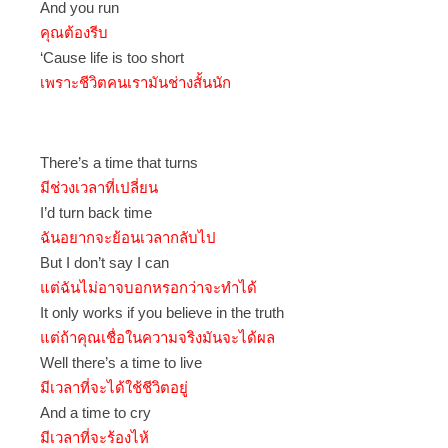
And you run
คุณต้องรีบ
‘Cause life is too short
เพราะชีวิตคนเรามันช่างสั้นนัก
There’s a time that turns
มีช่วงเวลาที่เปลี่ยน
I’d turn back time
ฉันอยากจะย้อนเวลากลับไป
But I don’t say I can
แต่ฉันไม่อาจบอกหรอกว่าจะทำได้
It only works if you believe in the truth
แต่ถ้าคุณเชื่อในความจริงมันจะได้ผล
Well there’s a time to live
มีเวลาที่จะได้ใช้ชีวิตอยู่
And a time to cry
มีเวลาที่จะร้องไห้