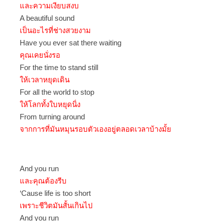
และความเงียบสงบ
A beautiful sound
เป็นอะไรที่ช่างสวยงาม
Have you ever sat there waiting
คุณเคยนั่งรอ
For the time to stand still
ให้เวลาหยุดเดิน
For all the world to stop
ให้โลกทั้งใบหยุดนิ่ง
From turning around
จากการที่มันหมุนรอบตัวเองอยู่ตลอดเวลาบ้างมั้ย
And you run
และคุณต้องรีบ
‘Cause life is too short
เพราะชีวิตมันสั้นเกินไป
And you run