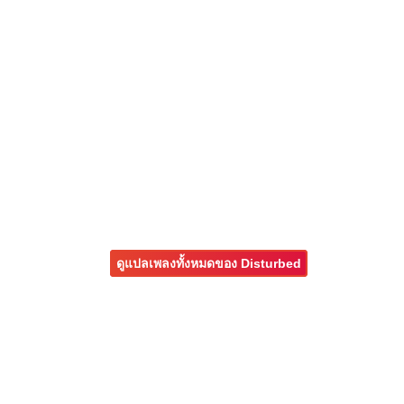
ดูแปลเพลงทั้งหมดของ Disturbed