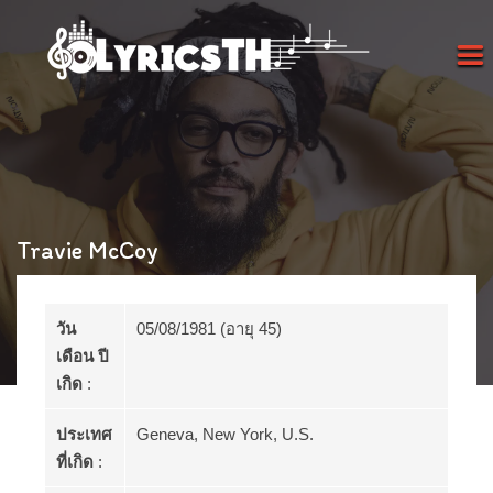
Travie McCoy
วัน
05/08/1981 (อายุ 45)
เดือน ปี
เกิด
:
ประเทศ
Geneva, New York, U.S.
ที่เกิด
: