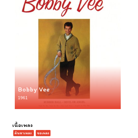
Bobby Vee
1961
เนื้อเพลง
ค้นหาเพลง
ขอเพลง