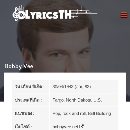
Bobby Vee
วัน เดือน ปีเกิด
:
30/04/1943 (อายุ 83)
ประเทศที่เกิด
:
Fargo, North Dakota, U.S.
แนวเพลง
:
Pop, rock and roll, Brill Building
เว็บไซต์
:
bobbyvee.net