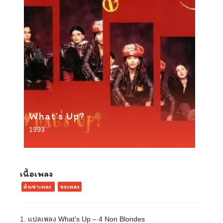
What’s Up?
1993
เนื้อเพลง
ค้นหาเพลง
ขอเพลง
1.
แปลเพลง What’s Up – 4 Non Blondes