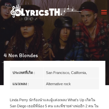
4 Non Blondes
ประเทศที่เกิด
:
San Francisco, California,
แนวเพลง
:
Alternative rock
Linda Perry นักร้องนำและผู้แต่งเพลง What’s Up เกิดใน
San Diego เธอมีพี่น้อง 5 คน และพี่ชายต่างพ่ออีก 2 คน ใน