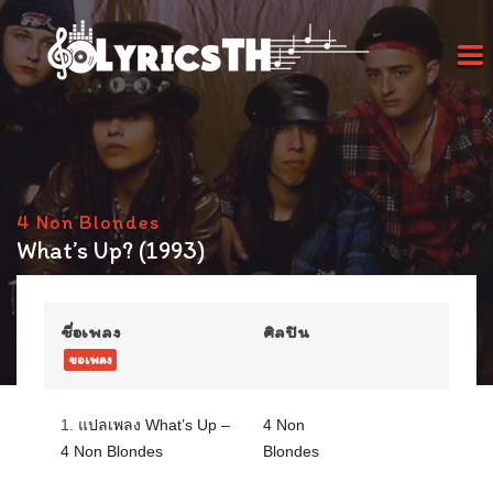
4 Non Blondes
What’s Up? (1993)
ชื่อเพลง
ศิลปิน
ขอเพลง
1.
แปลเพลง What’s Up –
4 Non
4 Non Blondes
Blondes