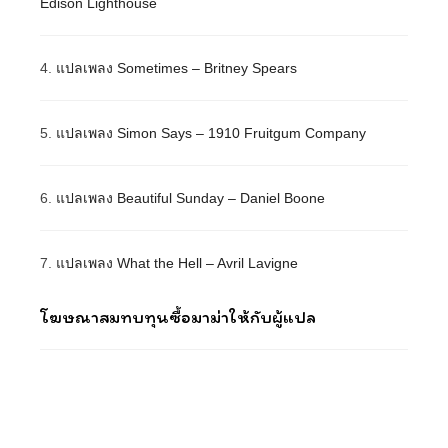
Edison Lighthouse
4.
แปลเพลง Sometimes – Britney Spears
5.
แปลเพลง Simon Says – 1910 Fruitgum Company
6.
แปลเพลง Beautiful Sunday – Daniel Boone
7.
แปลเพลง What the Hell – Avril Lavigne
โฆษณาสมทบทุนซื้อมาม่าให้กับผู้แปล