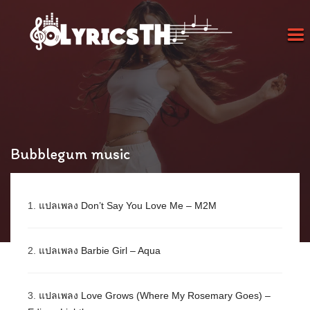
Bubblegum music
1.
แปลเพลง Don’t Say You Love Me – M2M
2.
แปลเพลง Barbie Girl – Aqua
3.
แปลเพลง Love Grows (Where My Rosemary Goes) –