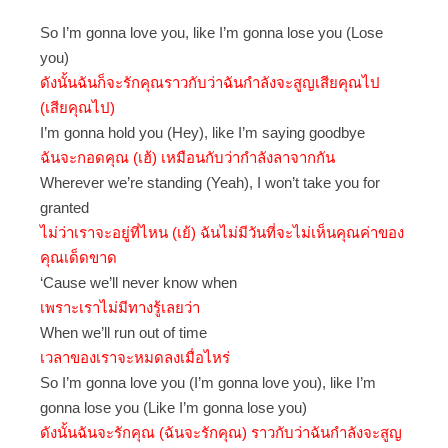
So I’m gonna love you, like I’m gonna lose you (Lose
you)
ดังนั้นฉันก็จะรักคุณราวกับว่าฉันกำลังจะสูญเสียคุณไป
(เสียคุณไป)
I’m gonna hold you (Hey), like I’m saying goodbye
ฉันจะกอดคุณ (เฮ้) เหมือนกับว่ากำลังลาจากกัน
Wherever we’re standing (Yeah), I won’t take you for
granted
ไม่ว่าเราจะอยู่ที่ไหน (เย้) ฉันไม่มีวันที่จะไม่เห็นคุณค่าของ
คุณเด็ดขาด
‘Cause we’ll never know when
เพราะเราไม่มีทางรู้เลยว่า
When we’ll run out of time
เวลาของเราจะหมดลงเมื่อไหร่
So I’m gonna love you (I’m gonna love you), like I’m
gonna lose you (Like I’m gonna lose you)
ดังนั้นฉันจะรักคุณ (ฉันจะรักคุณ) ราวกับว่าฉันกำลังจะสูญ