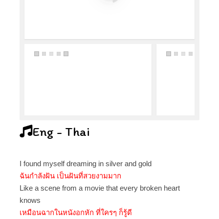
Eng - Thai
I found myself dreaming in silver and gold
ฉันกำลังฝัน เป็นฝันที่สวยงามมาก
Like a scene from a movie that every broken heart
knows
เหมือนฉากในหนังอกหัก ที่ใครๆ ก็รู้ดี