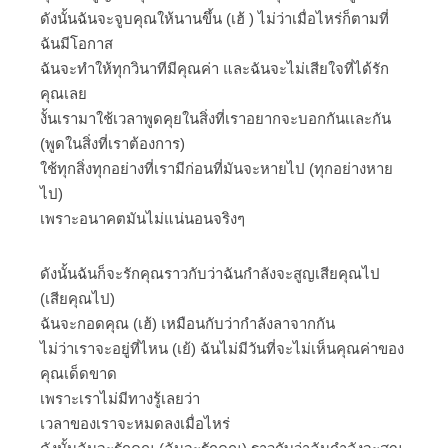
ดังนั้นฉันจะจูบคุณให้นานขึ้น (เฮ้ ) ไม่ว่าเมื่อไหร่ก็ตามที่
ฉันมีโอกาส
ฉันจะทำให้ทุกวินาทีมีคุณค่า และฉันจะไม่เสียใจที่ได้รัก
คุณเลย
งั้นเรามาใช้เวลาพูดคุยในสิ่งที่เราอยากจะบอกกันเเละกัน
(พูดในสิ่งที่เราต้องการ)
ใช้ทุกสิ่งทุกอย่างที่เรามีก่อนที่มันจะหายไป (ทุกอย่างหาย
ไป)
เพราะอนาคตมันไม่แน่นอนจริงๆ
ดังนั้นฉันก็จะรักคุณราวกับว่าฉันกำลังจะสูญเสียคุณไป
(เสียคุณไป)
ฉันจะกอดคุณ (เฮ้) เหมือนกับว่ากำลังลาจากกัน
ไม่ว่าเราจะอยู่ที่ไหน (เย้) ฉันไม่มีวันที่จะไม่เห็นคุณค่าของ
คุณเด็ดขาด
เพราะเราไม่มีทางรู้เลยว่า
เวลาของเราจะหมดลงเมื่อไหร่