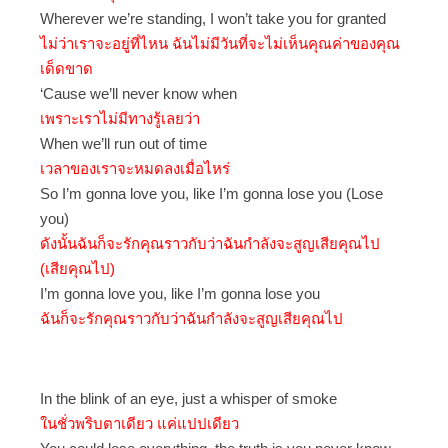
Wherever we’re standing, I won’t take you for granted
ไม่ว่าเราจะอยู่ที่ไหน ฉันไม่มีวันที่จะไม่เห็นคุณค่าของคุณ
เด็ดขาด
‘Cause we’ll never know when
เพราะเราไม่มีทางรู้เลยว่า
When we’ll run out of time
เวลาของเราจะหมดลงเมื่อไหร่
So I’m gonna love you, like I’m gonna lose you (Lose
you)
ดังนั้นฉันก็จะรักคุณราวกับว่าฉันกำลังจะสูญเสียคุณไป
(เสียคุณไป)
I’m gonna love you, like I’m gonna lose you
ฉันก็จะรักคุณราวกับว่าฉันกำลังจะสูญเสียคุณไป
In the blink of an eye, just a whisper of smoke
ในชั่วพริบตาเดียว แค่แปปเดียว