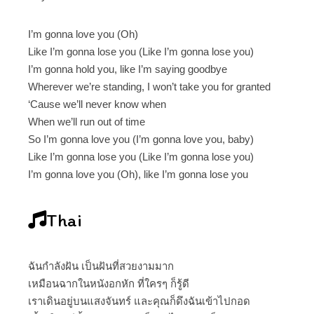
I’m gonna love you (Oh)
Like I’m gonna lose you (Like I’m gonna lose you)
I’m gonna hold you, like I’m saying goodbye
Wherever we’re standing, I won’t take you for granted
‘Cause we’ll never know when
When we’ll run out of time
So I’m gonna love you (I’m gonna love you, baby)
Like I’m gonna lose you (Like I’m gonna lose you)
I’m gonna love you (Oh), like I’m gonna lose you
Thai
ฉันกำลังฝัน เป็นฝันที่สวยงามมาก
เหมือนฉากในหนังอกหัก ที่ใครๆ ก็รู้ดี
เราเดินอยู่บนแสงจันทร์ และคุณก็ดึงฉันเข้าไปกอด