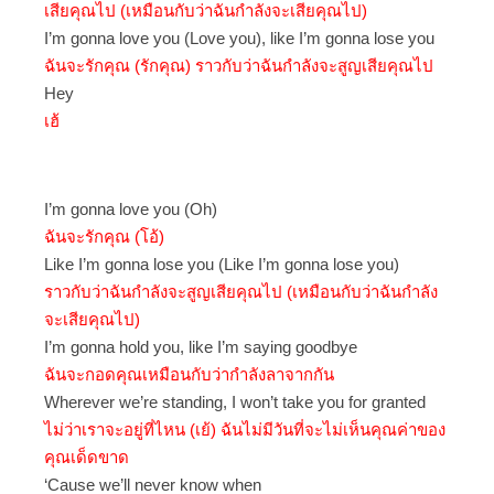
เสียคุณไป (เหมือนกับว่าฉันกำลังจะเสียคุณไป)
I’m gonna love you (Love you), like I’m gonna lose you
ฉันจะรักคุณ (รักคุณ) ราวกับว่าฉันกำลังจะสูญเสียคุณไป
Hey
เฮ้
I’m gonna love you (Oh)
ฉันจะรักคุณ (โอ้)
Like I’m gonna lose you (Like I’m gonna lose you)
ราวกับว่าฉันกำลังจะสูญเสียคุณไป (เหมือนกับว่าฉันกำลัง
จะเสียคุณไป)
I’m gonna hold you, like I’m saying goodbye
ฉันจะกอดคุณเหมือนกับว่ากำลังลาจากกัน
Wherever we’re standing, I won’t take you for granted
ไม่ว่าเราจะอยู่ที่ไหน (เย้) ฉันไม่มีวันที่จะไม่เห็นคุณค่าของ
คุณเด็ดขาด
‘Cause we’ll never know when