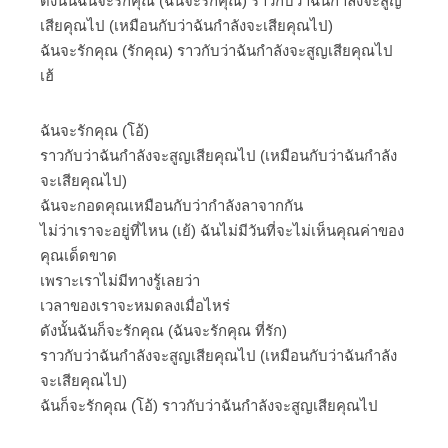
ดังนั้นฉันจะรักคุณ (ฉันจะรักคุณ) ราวกับว่าฉันกำลังจะสูญ
เสียคุณไป (เหมือนกับว่าฉันกำลังจะเสียคุณไป)
ฉันจะรักคุณ (รักคุณ) ราวกับว่าฉันกำลังจะสูญเสียคุณไป
เฮ้
ฉันจะรักคุณ (โอ้)
ราวกับว่าฉันกำลังจะสูญเสียคุณไป (เหมือนกับว่าฉันกำลัง
จะเสียคุณไป)
ฉันจะกอดคุณเหมือนกับว่ากำลังลาจากกัน
ไม่ว่าเราจะอยู่ที่ไหน (เย้) ฉันไม่มีวันที่จะไม่เห็นคุณค่าของ
คุณเด็ดขาด
เพราะเราไม่มีทางรู้เลยว่า
เวลาของเราจะหมดลงเมื่อไหร่
ดังนั้นฉันก็จะรักคุณ (ฉันจะรักคุณ ที่รัก)
ราวกับว่าฉันกำลังจะสูญเสียคุณไป (เหมือนกับว่าฉันกำลัง
จะเสียคุณไป)
ฉันก็จะรักคุณ (โอ้) ราวกับว่าฉันกำลังจะสูญเสียคุณไป