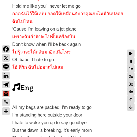
Hold me like you’ll never let me go
กอดฉันไว้ให้เเน่น กอดให้เหมือนกับว่าคุณจะไม่มีวันปล่อย
ฉันไปไหน
‘Cause I’m leaving on a jet plane
เพราะฉันกำลังจะไปขึ้นเครื่องบิน
Don’t know when I’ll be back again
ไม่รู้ว่าจะได้กลับมาอีกเมื่อไหร่
Oh babe, I hate to go
โอ้ ที่รัก ฉันไม่อยากไปเลย
1x
2x
3x
Eng
4x
All my bags are packed, I’m ready to go
I’m standing here outside your door
I hate to wake you up to say goodbye
But the dawn is breaking, it’s early morn