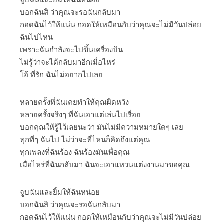
บอกฉันสิ ว่าคุณจะรอฉันกลับมา
กอดฉันไว้ให้เเน่น กอดให้เหมือนกับว่าคุณจะไม่มีวันปล่อย
ฉันไปไหน
เพราะฉันกำลังจะไปขึ้นเครื่องบิน
ไม่รู้ว่าจะได้กลับมาอีกเมื่อไหร่
โอ้ ที่รัก ฉันไม่อยากไปเลย
หลายครั้งที่ฉันเคยทำให้คุณผิดหวัง
หลายครั้งจริงๆ ที่ฉันเอาเเต่เล่นไปเรื่อย
บอกคุณให้รู้ไว้เลยนะว่า มันไม่มีความหมายใดๆ เลย
ทุกที่ๆ ฉันไป ไม่ว่าจะที่ไหนก็คิดถึงเเต่คุณ
ทุกเพลงที่ฉันร้อง ฉันร้องมันเพื่อคุณ
เมื่อไหร่ที่ฉันกลับมา ฉันจะเอาแหวนแต่งงานมาขอคุณ
จูบฉันและยิ้มให้ฉันหน่อย
บอกฉันสิ ว่าคุณจะรอฉันกลับมา
กอดฉันไว้ให้เเน่น กอดให้เหมือนกับว่าคุณจะไม่มีวันปล่อย