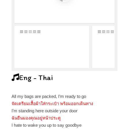
Eng - Thai
All my bags are packed, I’m ready to go
จัดเตรียมเสื้อผ้าใส่กระเป๋า พร้อมออกเดินทาง
I’m standing here outside your door
ฉันยืนมองคุณอยู่หน้าประตู
I hate to wake you up to say goodbye