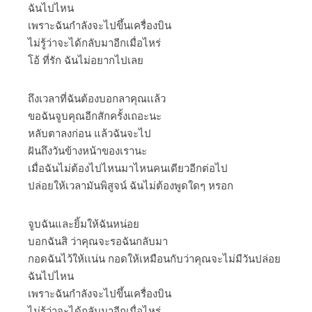
ฉันไปไหน
เพราะฉันกำลังจะไปขึ้นเครื่องบิน
ไม่รู้ว่าจะได้กลับมาอีกเมื่อไหร่
โอ้ ที่รัก ฉันไม่อยากไปเลย
ถึงเวลาที่ฉันต้องบอกลาคุณเเล้ว
ขอฉันจูบคุณอีกสักครั้งเถอะนะ
หลับตาลงก่อน แล้วฉันจะไป
ฝันถึงวันข้างหน้าของเรานะ
เมื่อฉันไม่ต้องไปไหนมาไหนคนเดียวอีกต่อไป
ปล่อยให้เวลามันพิสูจน์ ฉันไม่ต้องพูดใดๆ หรอก
จูบฉันและยิ้มให้ฉันหน่อย
บอกฉันสิ ว่าคุณจะรอฉันกลับมา
กอดฉันไว้ให้เเน่น กอดให้เหมือนกับว่าคุณจะไม่มีวันปล่อย
ฉันไปไหน
เพราะฉันกำลังจะไปขึ้นเครื่องบิน
ไม่รู้ว่าจะได้กลับมาอีกเมื่อไหร่