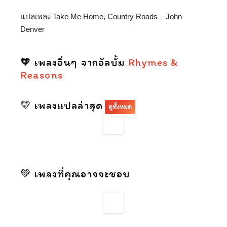
แปลเพลง Take Me Home, Country Roads – John
Denver
🧡 เพลงอื่นๆ จากอัลบั้ม
Rhymes &
Reasons
💛 เพลงแปลล่าสุด
ดูทั้งหมด
💚 เพลงที่คุณอาจจะชอบ