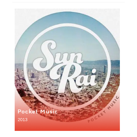
Pocket Music
2013