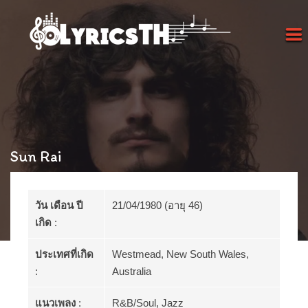
Sun Rai
วัน เดือน ปี
21/04/1980 (อายุ 46)
เกิด
:
ประเทศที่เกิด
Westmead, New South Wales,
:
Australia
แนวเพลง
:
R&B/Soul, Jazz