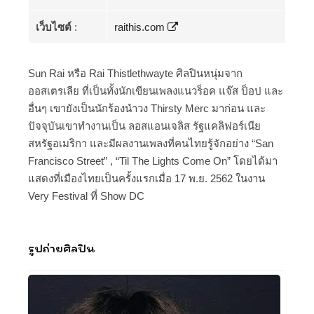
เว็บไซต์
:
raithis.com
Sun Rai หรือ Rai Thistlethwayte ศิลปินหนุ่มจาก
ออสเตรเลีย ที่เป็นทั้งนักเขียนเพลงแนวร็อค แจ๊ส ป็อป และ
อื่นๆ เขายังเป็นนักร้องนำวง Thirsty Merc มาก่อน และ
ปัจจุบันเขาทำงานเป็น ลอสแอนเจลิส รัฐแคลิฟอร์เนีย
สหรัฐอเมริกา และมีผลงานเพลงที่คนไทยรู้จักอย่าง “San
Francisco Street” , “Til The Lights Come On” โดยได้มา
แสดงที่เมืองไทยเป็นครั้งแรกเมื่อ 17 พ.ย. 2562 ในงาน
Very Festival ที่ Show DC
รูปถ่ายศิลปิน