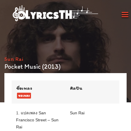
Sun Rai
Pocket Music (2013)
ชื่อเพลง
ศิลปิน
ขอเพลง
1.
แปลเพลง San
Sun Rai
Francisco Street – Sun
Rai