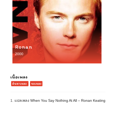
Ronan
2000
เนื้อเพลง
ค้นหาเพลง
ขอเพลง
1.
แปลเพลง When You Say Nothing At All – Ronan Keating