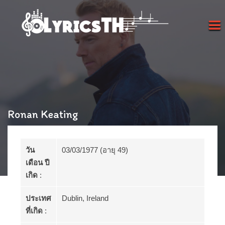
Ronan Keating
วัน
03/03/1977 (อายุ 49)
เดือน ปี
เกิด
:
ประเทศ
Dublin, Ireland
ที่เกิด
: