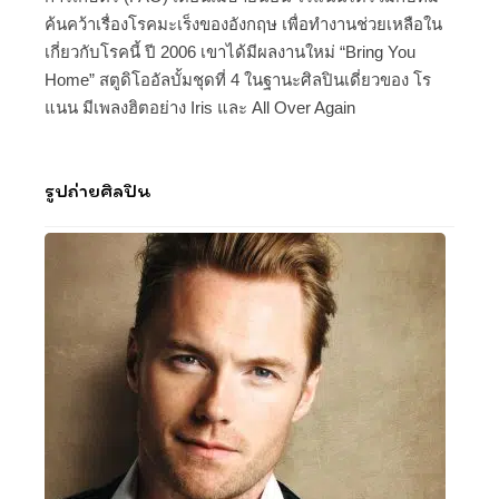
ค้นคว้าเรื่องโรคมะเร็งของอังกฤษ เพื่อทำงานช่วยเหลือใน
เกี่ยวกับโรคนี้ ปี 2006 เขาได้มีผลงานใหม่ “Bring You
Home” สตูดิโออัลบั้มชุดที่ 4 ในฐานะศิลปินเดี่ยวของ โร
แนน มีเพลงฮิตอย่าง Iris และ All Over Again
รูปถ่ายศิลปิน