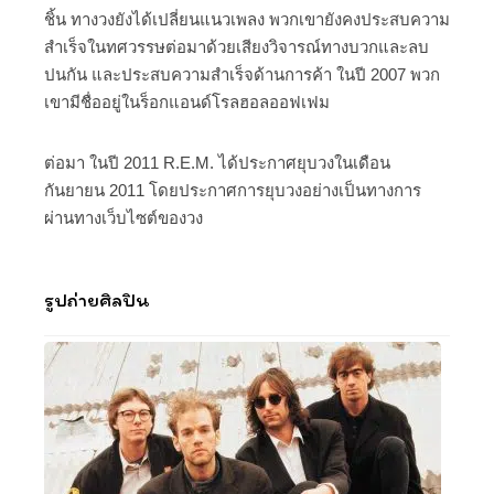
ชิ้น ทางวงยังได้เปลี่ยนแนวเพลง พวกเขายังคงประสบความ
สำเร็จในทศวรรษต่อมาด้วยเสียงวิจารณ์ทางบวกและลบ
ปนกัน และประสบความสำเร็จด้านการค้า ในปี 2007 พวก
เขามีชื่ออยู่ในร็อกแอนด์โรลฮอลออฟเฟม
ต่อมา ในปี 2011 R.E.M. ได้ประกาศยุบวงในเดือน
กันยายน 2011 โดยประกาศการยุบวงอย่างเป็นทางการ
ผ่านทางเว็บไซต์ของวง
รูปถ่ายศิลปิน