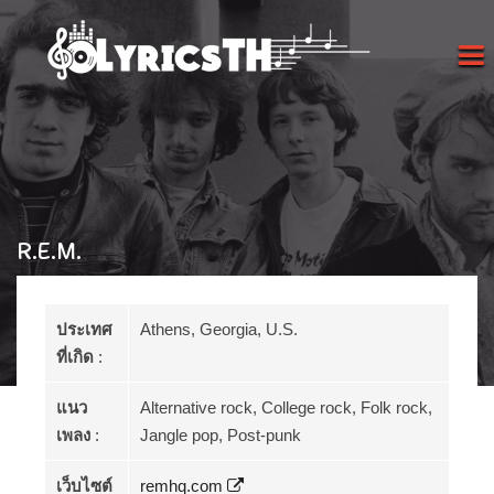
R.E.M.
ประเทศ
Athens, Georgia, U.S.
ที่เกิด
:
แนว
Alternative rock, College rock, Folk rock,
เพลง
:
Jangle pop, Post-punk
เว็บไซต์
remhq.com