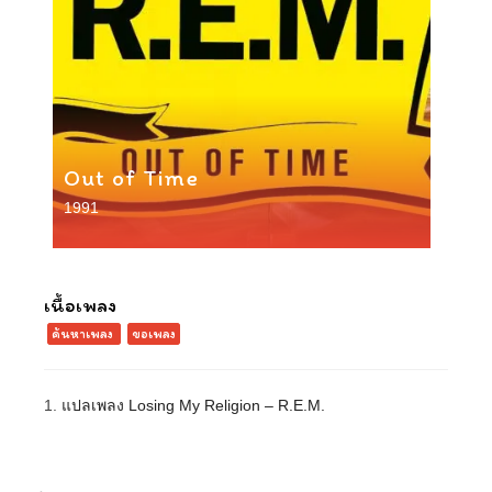
Out of Time
1991
เนื้อเพลง
ค้นหาเพลง
ขอเพลง
1.
แปลเพลง Losing My Religion – R.E.M.