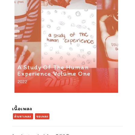
A Study Of The Human
Experience Volume One
2022
เนื้อเพลง
ค้นหาเพลง
ขอเพลง