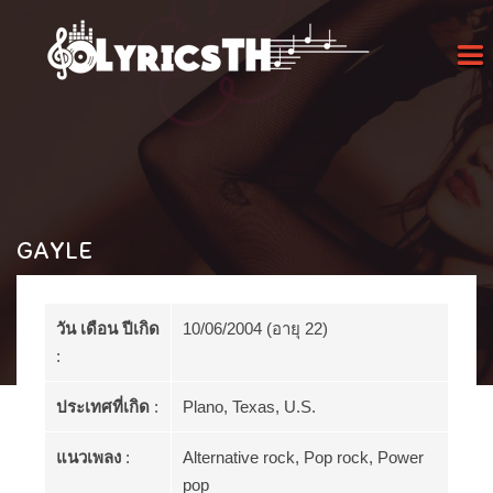
GAYLE
วัน เดือน ปีเกิด
10/06/2004 (อายุ 22)
:
ประเทศที่เกิด
:
Plano, Texas, U.S.
แนวเพลง
:
Alternative rock, Pop rock, Power
pop