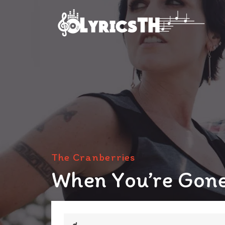
The Cranberries
When You’re Gone