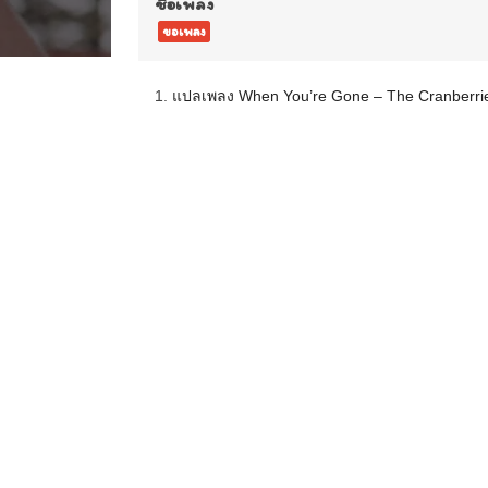
ชื่อเพลง
ขอเพลง
1.
แปลเพลง When You’re Gone – The Cranberri