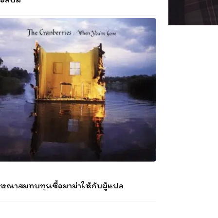
ษณาสมทบทุนซื้อมาม่าให้กับผู้แปล