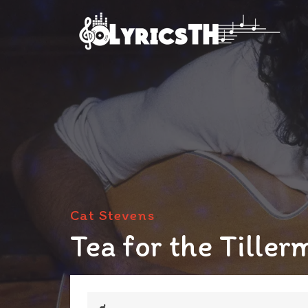
Cat Stevens
Tea for the Tille