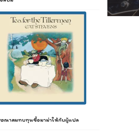
ษณาสมทบทุนซื้อมาม่าให้กับผู้แปล