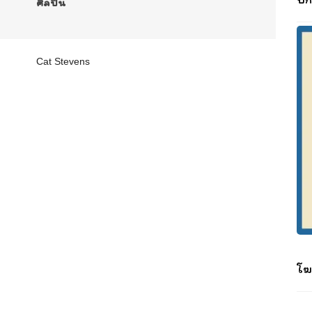
ศิลปิน
Cat Stevens
โฆ