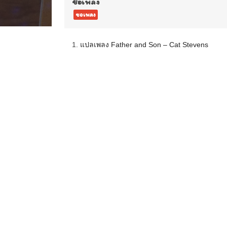
ชื่อเพลง
ขอเพลง
1.
แปลเพลง Father and Son – Cat Stevens