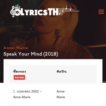
Anne-Marie
Speak Your Mind (2018)
ชื่อเพลง
ศิลปิน
ขอเพลง
1.
แปลเพลง 2002 –
Anne-
Anne-Marie
Marie