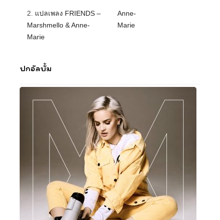
2.
แปลเพลง FRIENDS –
Anne-
Marshmello & Anne-
Marie
Marie
ปกอัลบั้ม