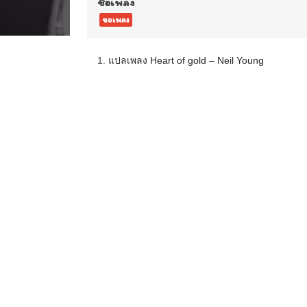
ชื่อเพลง
ขอเพลง
1.
แปลเพลง Heart of gold – Neil Young