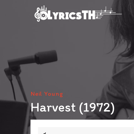
Neil Young
Harvest (1972)