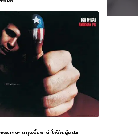
ษณาสมทบทุนซื้อมาม่าให้กับผู้แปล