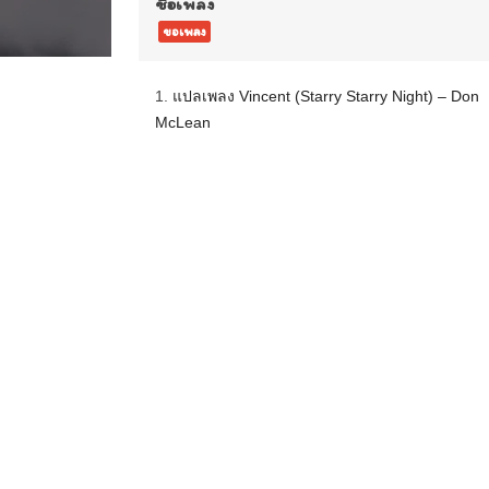
ชื่อเพลง
ขอเพลง
1.
แปลเพลง Vincent (Starry Starry Night) – Don
McLean