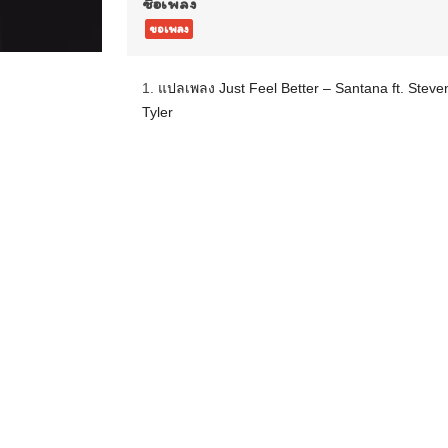
ชื่อเพลง
ขอเพลง
1.
แปลเพลง Just Feel Better – Santana ft. Steve
Tyler