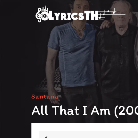
Santana
All That I Am (20