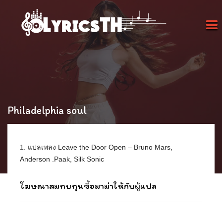
Philadelphia soul
1.
แปลเพลง Leave the Door Open – Bruno Mars,
Anderson .Paak, Silk Sonic
โฆษณาสมทบทุนซื้อมาม่าให้กับผู้แปล