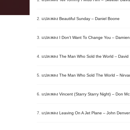
2.
แปลเพลง Beautiful Sunday – Daniel Boone
3.
แปลเพลง I Don’t Want To Change You – Damien
4.
แปลเพลง The Man Who Sold the World – David
5.
แปลเพลง The Man Who Sold The World – Nirva
6.
แปลเพลง Vincent (Starry Starry Night) – Don M
7.
แปลเพลง Leaving On A Jet Plane – John Denver