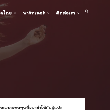
ปลไทย
พาร์ทเนอร์
ติดต่อเรา
ษณาสมทบทุนซื้อมาม่าให้กับผู้แปล