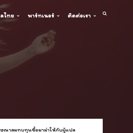
ปลไทย
พาร์ทเนอร์
ติดต่อเรา
ษณาสมทบทุนซื้อมาม่าให้กับผู้แปล