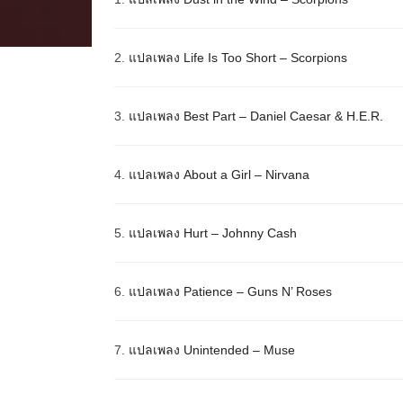
2.
แปลเพลง Life Is Too Short – Scorpions
3.
แปลเพลง Best Part – Daniel Caesar & H.E.R.
4.
แปลเพลง About a Girl – Nirvana
5.
แปลเพลง Hurt – Johnny Cash
6.
แปลเพลง Patience – Guns N’ Roses
7.
แปลเพลง Unintended – Muse