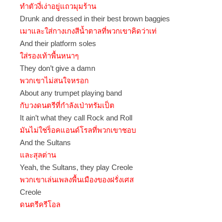
ทำตัวงี่เง่าอยู่แถวมุมร้าน
Drunk and dressed in their best brown baggies
เมาและใส่กางเกงสีน้ำตาลที่พวกเขาคิดว่าเท่
And their platform soles
ใส่รองเท้าพื้นหนาๆ
They don’t give a damn
พวกเขาไม่สนใจหรอก
About any trumpet playing band
กับวงดนตรีที่กำลังเป่าทรัมเป็ต
It ain’t what they call Rock and Roll
มันไม่ใช่ร็อคแอนด์โรลที่พวกเขาชอบ
And the Sultans
และสุลต่าน
Yeah, the Sultans, they play Creole
พวกเขาเล่นเพลงพื้นเมืองของฝรั่งเศส
Creole
ดนตรีครีโอล