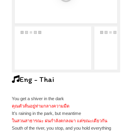
Eng - Thai
You get a shiver in the dark
คุณตัวสั่นอยู่ท่ามกลางความมืด
It’s raining in the park, but meantime
ในสวนสาธารณะ ฝนกำลังตกลงมา แต่ขณะเดียวกัน
South of the river, you stop, and you hold everything