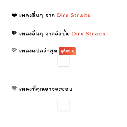
❤️ เพลงอื่นๆ จาก
Dire Straits
🧡 เพลงอื่นๆ จากอัลบั้ม
Dire Straits
💛 เพลงแปลล่าสุด
ดูทั้งหมด
💚 เพลงที่คุณอาจจะชอบ