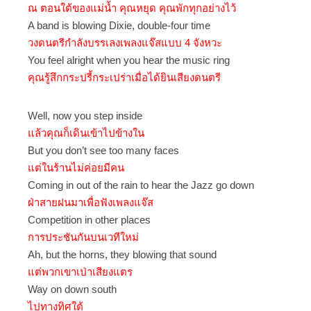
ณ ตอนใต้ของแม่น้ำ คุณหยุด คุณพักทุกอย่างไว้
A band is blowing Dixie, double-four time
วงดนตรีกำลังบรรเลงเพลงแจ๊สแบบ 4 จังหวะ
You feel alright when you hear the music ring
คุณรู้สึกกระปรี้กระเปร่าเมื่อได้ยินเสียงดนตรี
Well, now you step inside
แล้วคุณก็เดินเข้าไปข้างใน
But you don’t see too many faces
แต่ในร้านไม่ค่อยมีคน
Coming in out of the rain to hear the Jazz go down
ฝ่าสายฝนมาเพื่อฟังเพลงแจ๊ส
Competition in other places
การประชันกันบนเวทีใหม่
Ah, but the horns, they blowing that sound
แต่พวกเขาเป่าเสียงแตร
Way on down south
ไปทางทิศใต้