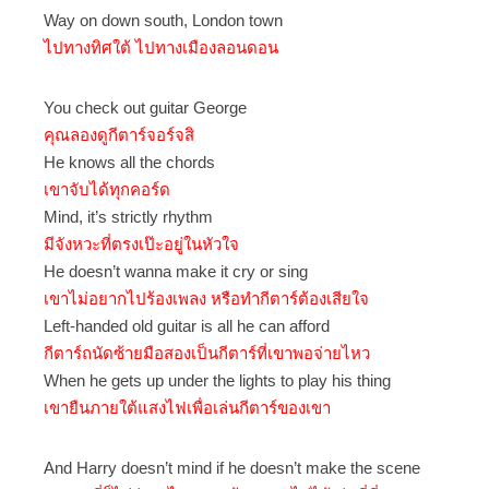
Way on down south, London town
ไปทางทิศใต้ ไปทางเมืองลอนดอน
You check out guitar George
คุณลองดูกีตาร์จอร์จสิ
He knows all the chords
เขาจับได้ทุกคอร์ด
Mind, it’s strictly rhythm
มีจังหวะที่ตรงเป๊ะอยู่ในหัวใจ
He doesn’t wanna make it cry or sing
เขาไม่อยากไปร้องเพลง หรือทำกีตาร์ต้องเสียใจ
Left-handed old guitar is all he can afford
กีตาร์ถนัดซ้ายมือสองเป็นกีตาร์ที่เขาพอจ่ายไหว
When he gets up under the lights to play his thing
เขายืนภายใต้แสงไฟเพื่อเล่นกีตาร์ของเขา
And Harry doesn’t mind if he doesn’t make the scene