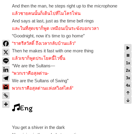
And then the man, he steps right up to the microphone
แล้วชายคนนั้นก็เดินไปที่ไมโครโฟน
And says at last, just as the time bell rings
และในที่สุดเขาก็พูด เหมือนเป็นระฆังบอกเวลา
“Goodnight, now it’s time to go home”
“ราตรีสวัสดิ์ ถึงเวลากลับบ้านแล้ว”
Then he makes it fast with one more thing
แล้วเขาก็พูดประโยคนี้ไวขึ้น
1x
“We are the Sultans—
2x
“พวกเราคือสุลต่าน-
3x
We are the Sultans of Swing”
4x
พวกเราคือสุลต่านแห่งสวิงสไตล์”
Eng
You get a shiver in the dark