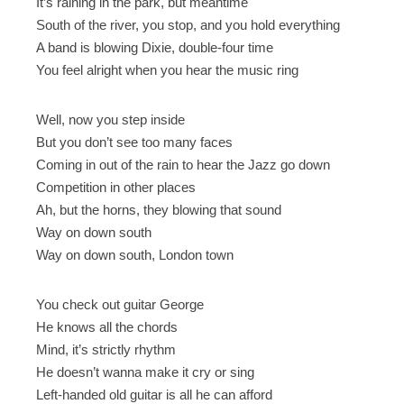
It’s raining in the park, but meantime
South of the river, you stop, and you hold everything
A band is blowing Dixie, double-four time
You feel alright when you hear the music ring
Well, now you step inside
But you don’t see too many faces
Coming in out of the rain to hear the Jazz go down
Competition in other places
Ah, but the horns, they blowing that sound
Way on down south
Way on down south, London town
You check out guitar George
He knows all the chords
Mind, it’s strictly rhythm
He doesn’t wanna make it cry or sing
Left-handed old guitar is all he can afford