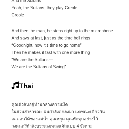
And the Sultans
Yeah, the Sultans, they play Creole
Creole
And then the man, he steps right up to the microphone
And says at last, just as the time bell rings
“Goodnight, now it’s time to go home”
Then he makes it fast with one more thing
“We are the Sultans—
We are the Sultans of Swing”
Thai
คุณตัวสั่นอยู่ท่ามกลางความมืด
ในสวนสาธารณะ ฝนกำลังตกลงมา แต่ขณะเดียวกัน
ณ ตอนใต้ของแม่น้ำ คุณหยุด คุณพักทุกอย่างไว้
วงดนตรีกำลังบรรเลงเพลงแจ๊สแบบ 4 จังหวะ