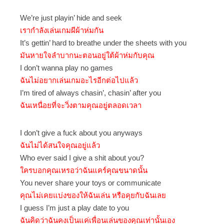
We’re just playin’ hide and seek
เรากำลังเล่นเกมผีผ้าห่มกัน
It’s gettin’ hard to breathe under the sheets with you
มันหายใจลำบากนะตอนอยู่ใต้ผ้าห่มกับคุณ
I don’t wanna play no games
ฉันไม่อยากเล่นเกมอะไรอีกต่อไปแล้ว
I’m tired of always chasin’, chasin’ after you
ฉันเหนื่อยที่จะวิ่งตามคุณอยู่ตลอดเวลา
I don’t give a fuck about you anyways
ฉันไม่ได้สนใจคุณอยู่แล้ว
Who ever said I give a shit about you?
ใครบอกคุณเหรอว่าฉันแคร์คุณขนาดนั้น
You never share your toys or communicate
คุณไม่เคยแบ่งของให้ฉันเล่น หรือคุยกับฉันเลย
I guess I’m just a play date to you
ฉันคิดว่าฉันคงเป็นแค่เพื่อนเล่นของคุณเท่านั้นเอง