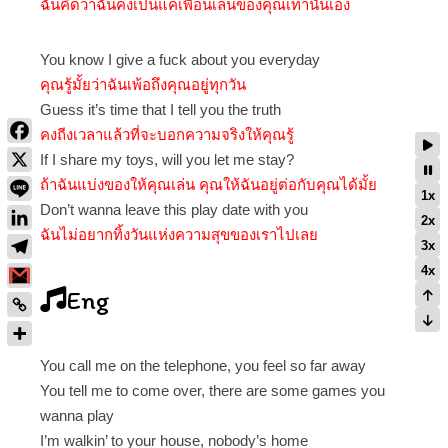
ฉันคิดว่าฉันคงเป็นแค่เพื่อนเล่นของคุณเท่านั้นเอง
You know I give a fuck about you everyday
คุณรู้มั้ยว่าฉันเพ้อถึงคุณอยู่ทุกวัน
Guess it’s time that I tell you the truth
คงถีงเวลาแล้วที่จะบอกความจริงให้คุณรู้
If I share my toys, will you let me stay?
ถ้าฉันแบ่งของให้คุณเล่น คุณให้ฉันอยู่ต่อกับคุณได้มั้ย
1x
Don’t wanna leave this play date with you
2x
ฉันไม่อยากทิ้งวันแห่งความสุขของเราไปเลย
3x
4x
Eng
You call me on the telephone, you feel so far away
You tell me to come over, there are some games you
wanna play
I’m walkin’ to your house, nobody’s home