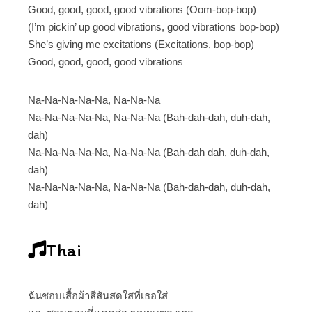
Good, good, good, good vibrations (Oom-bop-bop)
(I’m pickin’ up good vibrations, good vibrations bop-bop)
She’s giving me excitations (Excitations, bop-bop)
Good, good, good, good vibrations
Na-Na-Na-Na-Na, Na-Na-Na
Na-Na-Na-Na-Na, Na-Na-Na (Bah-dah-dah, duh-dah,
dah)
Na-Na-Na-Na-Na, Na-Na-Na (Bah-dah dah, duh-dah,
dah)
Na-Na-Na-Na-Na, Na-Na-Na (Bah-dah-dah, duh-dah,
dah)
Thai
ฉันชอบเสื้อผ้าสีสันสดใสที่เธอใส่