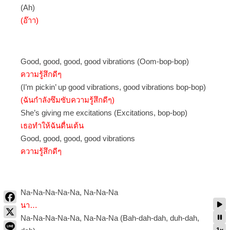
(Ah)
(อ๊าา)
Good, good, good, good vibrations (Oom-bop-bop)
ความรู้สึกดีๆ
(I’m pickin’ up good vibrations, good vibrations bop-bop)
(ฉันกำลังซึมซับความรู้สึกดีๆ)
She’s giving me excitations (Excitations, bop-bop)
เธอทำให้ฉันตื่นเต้น
Good, good, good, good vibrations
ความรู้สึกดีๆ
Na-Na-Na-Na-Na, Na-Na-Na
นา…
Na-Na-Na-Na-Na, Na-Na-Na (Bah-dah-dah, duh-dah,