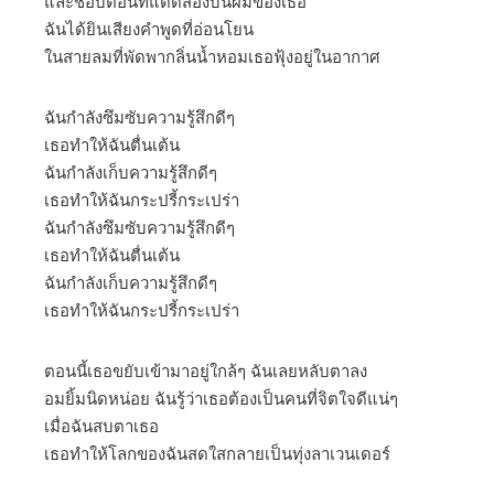
และชอบตอนที่แดดส่องบนผมของเธอ
ฉันได้ยินเสียงคำพูดที่อ่อนโยน
ในสายลมที่พัดพากลิ่นน้ำหอมเธอฟุ้งอยู่ในอากาศ
ฉันกำลังซึมซับความรู้สึกดีๆ
เธอทำให้ฉันตื่นเต้น
ฉันกำลังเก็บความรู้สึกดีๆ
เธอทำให้ฉันกระปรี้กระเปร่า
ฉันกำลังซึมซับความรู้สึกดีๆ
เธอทำให้ฉันตื่นเต้น
ฉันกำลังเก็บความรู้สึกดีๆ
เธอทำให้ฉันกระปรี้กระเปร่า
ตอนนี้เธอขยับเข้ามาอยู่ใกล้ๆ ฉันเลยหลับตาลง
อมยิ้มนิดหน่อย ฉันรู้ว่าเธอต้องเป็นคนที่จิตใจดีแน่ๆ
เมื่อฉันสบตาเธอ
เธอทำให้โลกของฉันสดใสกลายเป็นทุ่งลาเวนเดอร์