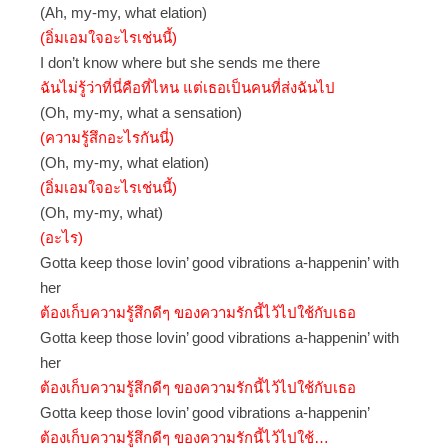
(Ah, my-my, what elation)
(อิ่มเอมใจอะไรเช่นนี้)
I don’t know where but she sends me there
ฉันไม่รู้ว่าที่นี่คือที่ไหน แต่เธอเป็นคนที่ส่งฉันไป
(Oh, my-my, what a sensation)
(ความรู้สึกอะไรกันนี่)
(Oh, my-my, what elation)
(อิ่มเอมใจอะไรเช่นนี้)
(Oh, my-my, what)
(อะไร)
Gotta keep those lovin’ good vibrations a-happenin’ with
her
ต้องเก็บความรู้สึกดีๆ ของความรักนี้ไว้ไปใช้กับเธอ
Gotta keep those lovin’ good vibrations a-happenin’ with
her
ต้องเก็บความรู้สึกดีๆ ของความรักนี้ไว้ไปใช้กับเธอ
Gotta keep those lovin’ good vibrations a-happenin’
ต้องเก็บความรู้สึกดีๆ ของความรักนี้ไว้ไปใช้…