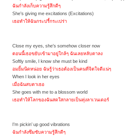
ฉันกำลังเก็บความรู้สึกดีๆ
She’s giving me excitations (Excitations)
เธอทำให้ฉันกระปรี้กระเปร่า
Close my eyes, she’s somehow closer now
ตอนนี้เธอขยับเข้ามาอยู่ใกล้ๆ ฉันเลยหลับตาลง
Softly smile, I know she must be kind
อมยิ้มนิดหน่อย ฉันรู้ว่าเธอต้องเป็นคนที่จิตใจดีแน่ๆ
When I look in her eyes
เมื่อฉันสบตาเธอ
She goes with me to a blossom world
เธอทำให้โลกของฉันสดใสกลายเป็นทุ่งลาเวนเดอร์
I’m pickin’ up good vibrations
ฉันกำลังซึมซับความรู้สึกดีๆ